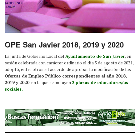
OPE San Javier 2018, 2019 y 2020
La Junta de Gobierno Local del
Ayuntamiento de San Javier
, en
sesión celebrada con carácter ordinario el día 5 de agosto de 2021,
adoptó, entre otros, el acuerdo de aprobar la modificación de las
Ofertas de Empleo Público correspondientes al año 2018,
2019 y 2020
, en la que se incluyen
2 plazas de educadores/as
sociales.