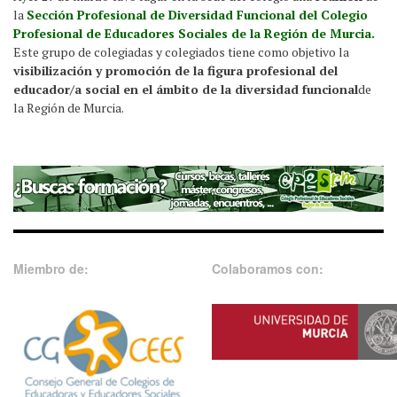
la
Sección Profesional de Diversidad Funcional del Colegio
Profesional de Educadores Sociales de la Región de Murcia.
Este grupo de colegiadas y colegiados tiene como objetivo la
visibilización y promoción de la figura profesional del
educador/a social en el ámbito de la diversidad funcional
de
la Región de Murcia.
Miembro de:
Colaboramos con: