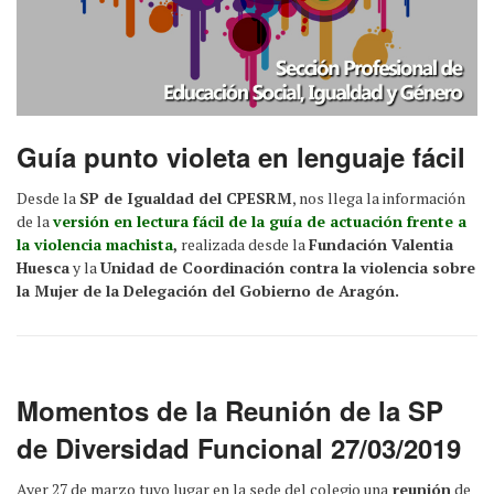
Guía punto violeta en lenguaje fácil
Desde la
SP de Igualdad del CPESRM
, nos llega la información
de la
versión en lectura fácil de la guía de actuación frente a
la violencia machista
,
realizada desde la
Fundación Valentia
Huesca
y la
Unidad de Coordinación contra la violencia sobre
la Mujer de la Delegación del Gobierno de Aragón.
Momentos de la Reunión de la SP
de Diversidad Funcional 27/03/2019
Ayer 27 de marzo tuvo lugar en la sede del colegio una
reunión
de