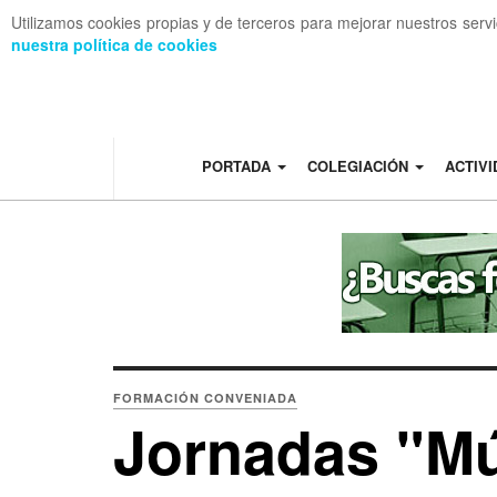
Utilizamos cookies propias y de terceros para mejorar nuestros serv
nuestra política de cookies
OFF CANVAS
PORTADA
COLEGIACIÓN
ACTIV
FORMACIÓN CONVENIADA
Jornadas "Mú