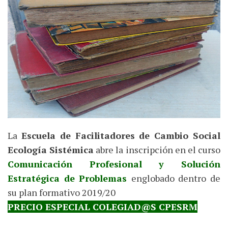
La
Escuela de Facilitadores de Cambio Social
Ecología Sistémica
abre la inscripción en el curso
Comunicación Profesional y Solución
Estratégica de Problemas
englobado dentro de
su plan formativo 2019/20
PRECIO ESPECIAL COLEGIAD@S CPESRM