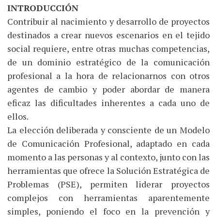
INTRODUCCIÓN
Contribuir al nacimiento y desarrollo de proyectos
destinados a crear nuevos escenarios en el tejido
social requiere, entre otras muchas competencias,
de un dominio estratégico de la comunicación
profesional a la hora de relacionarnos con otros
agentes de cambio y poder abordar de manera
eficaz las dificultades inherentes a cada uno de
ellos.
La elección deliberada y consciente de un Modelo
de Comunicación Profesional, adaptado en cada
momento a las personas y al contexto, junto con las
herramientas que ofrece la Solución Estratégica de
Problemas (PSE), permiten liderar proyectos
complejos con herramientas aparentemente
simples, poniendo el foco en la prevención y