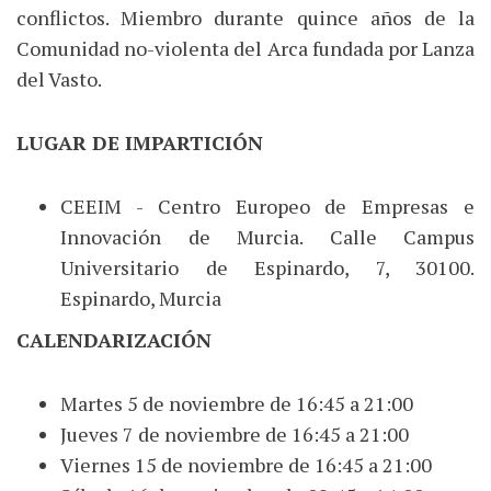
conflictos. Miembro durante quince años de la
Comunidad no-violenta del Arca fundada por Lanza
del Vasto.
LUGAR DE IMPARTICIÓN
CEEIM - Centro Europeo de Empresas e
Innovación de Murcia. Calle Campus
Universitario de Espinardo, 7, 30100.
Espinardo, Murcia
CALENDARIZACIÓN
Martes 5 de noviembre de 16:45 a 21:00
Jueves 7 de noviembre de 16:45 a 21:00
Viernes 15 de noviembre de 16:45 a 21:00