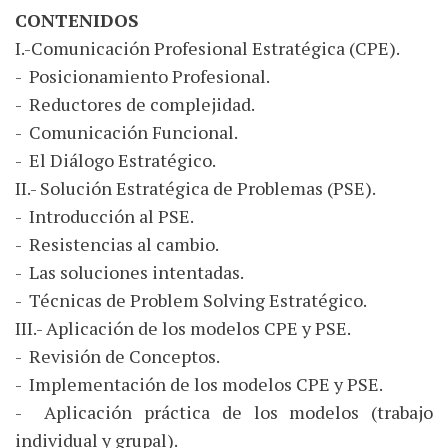
CONTENIDOS
I.-Comunicación Profesional Estratégica (CPE).
- Posicionamiento Profesional.
- Reductores de complejidad.
- Comunicación Funcional.
- El Diálogo Estratégico.
II.- Solución Estratégica de Problemas (PSE).
- Introducción al PSE.
- Resistencias al cambio.
- Las soluciones intentadas.
- Técnicas de Problem Solving Estratégico.
III.- Aplicación de los modelos CPE y PSE.
- Revisión de Conceptos.
- Implementación de los modelos CPE y PSE.
- Aplicación práctica de los modelos (trabajo
individual y grupal).