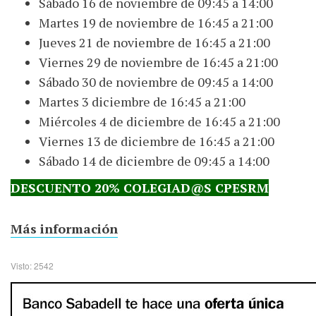
Sábado 16 de noviembre de 09:45 a 14:00
Martes 19 de noviembre de 16:45 a 21:00
Jueves 21 de noviembre de 16:45 a 21:00
Viernes 29 de noviembre de 16:45 a 21:00
Sábado 30 de noviembre de 09:45 a 14:00
Martes 3 diciembre de 16:45 a 21:00
Miércoles 4 de diciembre de 16:45 a 21:00
Viernes 13 de diciembre de 16:45 a 21:00
Sábado 14 de diciembre de 09:45 a 14:00
DESCUENTO 20% COLEGIAD@S CPESRM
Más información
Visto: 2542