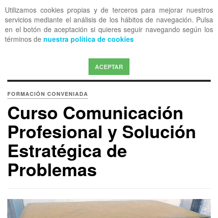
Utilizamos cookies propias y de terceros para mejorar nuestros
OFF CANVAS
servicios mediante el análisis de los hábitos de navegación. Pulsa
en el botón de aceptación si quieres seguir navegando según los
términos de
nuestra política de cookies
ACEPTAR
FORMACIÓN CONVENIADA
Curso Comunicación
Profesional y Solución
Estratégica de
Problemas