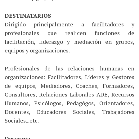
DESTINATARIOS
Dirigido principalmente a facilitadores y
profesionales que realicen funciones de
facilitación, liderazgo y mediación en grupos,
equipos y organizaciones.
Profesionales de las relaciones humanas en
organizaciones: Facilitadores, Líderes y Gestores
de equipos, Mediadores, Coaches, Formadores,
Consultores, Relaciones Laborales ADE, Recursos
Humanos, Psicólogos, Pedagógos, Orientadores,
Docentes, Educadores Sociales, Trabajadores
Sociales...etc.
Descarga