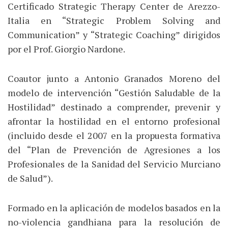
Certificado Strategic Therapy Center de Arezzo-
Italia en “Strategic Problem Solving and
Communication” y “Strategic Coaching” dirigidos
por el Prof. Giorgio Nardone.
Coautor junto a Antonio Granados Moreno del
modelo de intervención “Gestión Saludable de la
Hostilidad” destinado a comprender, prevenir y
afrontar la hostilidad en el entorno profesional
(incluido desde el 2007 en la propuesta formativa
del “Plan de Prevención de Agresiones a los
Profesionales de la Sanidad del Servicio Murciano
de Salud”).
Formado en la aplicación de modelos basados en la
no-violencia gandhiana para la resolución de