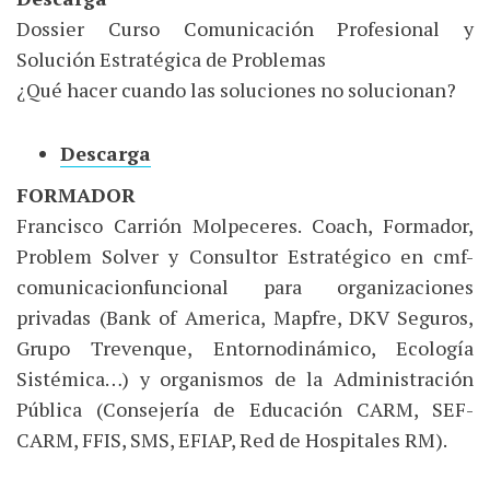
Dossier Curso Comunicación Profesional y
Solución Estratégica de Problemas
¿Qué hacer cuando las soluciones no solucionan?
Descarga
FORMADOR
Francisco Carrión Molpeceres. Coach, Formador,
Problem Solver y Consultor Estratégico en cmf-
comunicacionfuncional para organizaciones
privadas (Bank of America, Mapfre, DKV Seguros,
Grupo Trevenque, Entornodinámico, Ecología
Sistémica…) y organismos de la Administración
Pública (Consejería de Educación CARM, SEF-
CARM, FFIS, SMS, EFIAP, Red de Hospitales RM).