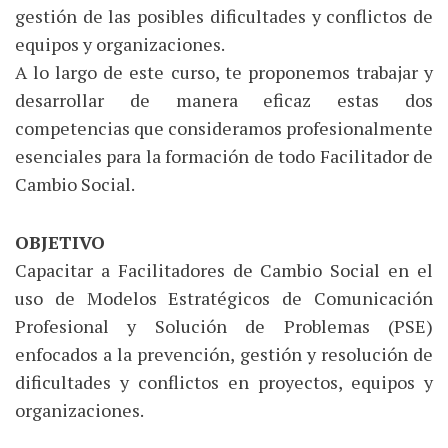
gestión de las posibles dificultades y conflictos de
equipos y organizaciones.
A lo largo de este curso, te proponemos trabajar y
desarrollar de manera eficaz estas dos
competencias que consideramos profesionalmente
esenciales para la formación de todo Facilitador de
Cambio Social.
OBJETIVO
Capacitar a Facilitadores de Cambio Social en el
uso de Modelos Estratégicos de Comunicación
Profesional y Solución de Problemas (PSE)
enfocados a la prevención, gestión y resolución de
dificultades y conflictos en proyectos, equipos y
organizaciones.