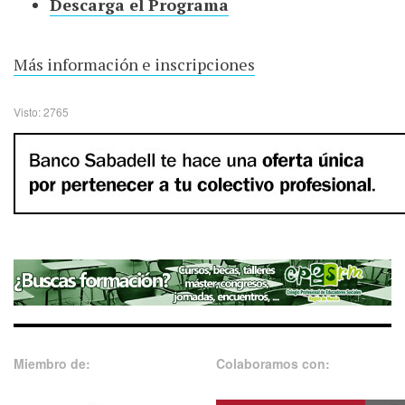
Descarga el Programa
Más información e inscripciones
Visto: 2765
Miembro de:
Colaboramos con: