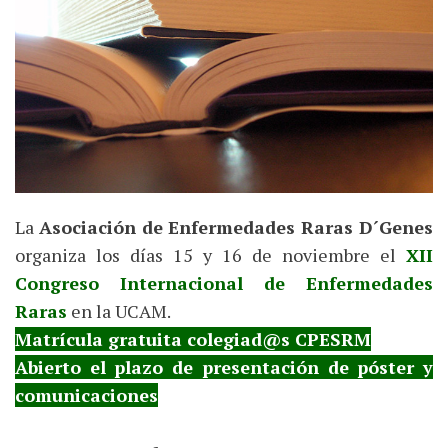
La
Asociación de Enfermedades Raras D´Genes
organiza los días 15 y 16 de noviembre el
XII
Congreso Internacional de Enfermedades
Raras
en la UCAM.
Matrícula gratuita colegiad@s CPESRM
Abierto el plazo de presentación de póster y
comunicaciones