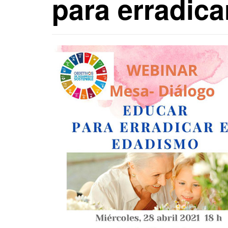
para erradic