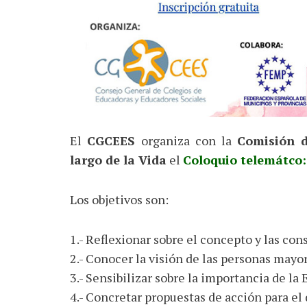
El
CGCEES
organiza con la
Comisión d
largo de la Vida
el
Coloquio telemátco:
Los objetivos son:
1.- Reflexionar sobre el concepto y las c
2.- Conocer la visión de las personas mayo
3.- Sensibilizar sobre la importancia de la
4.- Concretar propuestas de acción para el