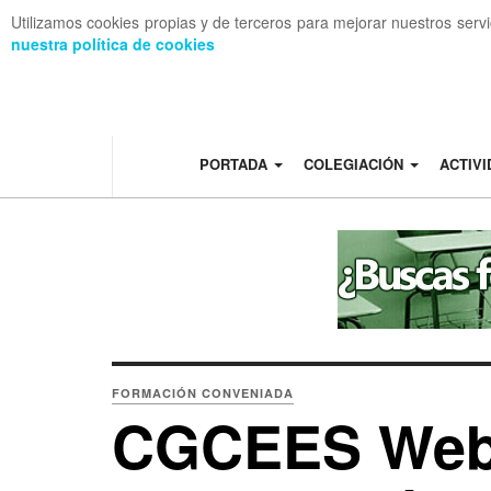
Utilizamos cookies propias y de terceros para mejorar nuestros serv
nuestra política de cookies
OFF CANVAS
PORTADA
COLEGIACIÓN
ACTIV
FORMACIÓN CONVENIADA
CGCEES Webi