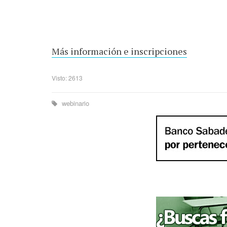
Más información e inscripciones
Visto: 2613
webinario