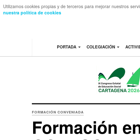
Utilizamos cookies propias y de terceros para mejorar nuestros serv
nuestra política de cookies
OFF CANVAS
PORTADA
COLEGIACIÓN
ACTIV
FORMACIÓN CONVENIADA
Formación en