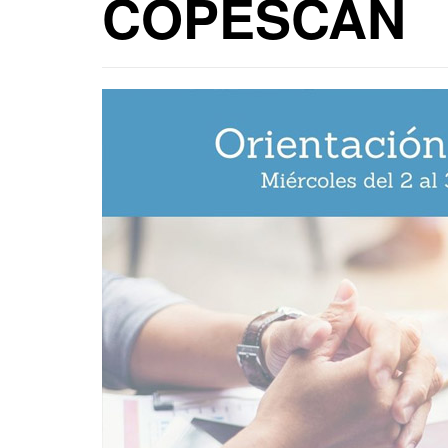
COPESCAN