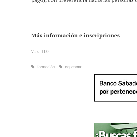
Más información e inscripciones
Visto: 1134
formación
copescan