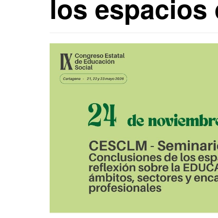
los espacios 