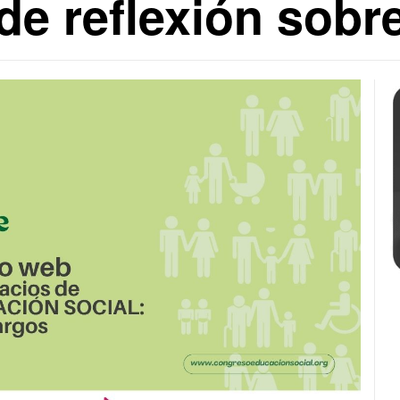
de reflexión sobr