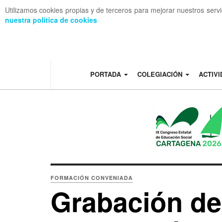
Utilizamos cookies propias y de terceros para mejorar nuestros serv
nuestra política de cookies
OFF CANVAS
PORTADA
COLEGIACIÓN
ACTIV
FORMACIÓN CONVENIADA
Grabación de