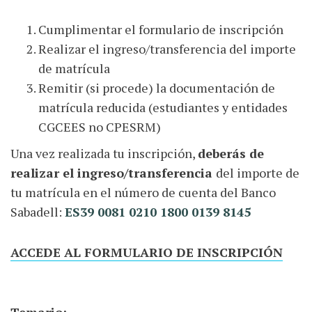
Cumplimentar el formulario de inscripción
Realizar el ingreso/transferencia del importe
de matrícula
Remitir (si procede) la documentación de
matrícula reducida (estudiantes y entidades
CGCEES no CPESRM)
Una vez realizada tu inscripción,
deberás de
realizar el ingreso/transferencia
del importe de
tu matrícula en el número de cuenta del Banco
Sabadell:
ES39 0081 0210 1800 0139 8145
ACCEDE AL FORMULARIO DE INSCRIPCIÓN