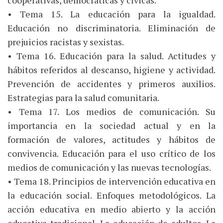
cooperativas, democráticas y cívicas.
• Tema 15. La educación para la igualdad.
Educación no discriminatoria. Eliminación de
prejuicios racistas y sexistas.
• Tema 16. Educación para la salud. Actitudes y
hábitos referidos al descanso, higiene y actividad.
Prevención de accidentes y primeros auxilios.
Estrategias para la salud comunitaria.
• Tema 17. Los medios de comunicación. Su
importancia en la sociedad actual y en la
formación de valores, actitudes y hábitos de
convivencia. Educación para el uso crítico de los
medios de comunicación y las nuevas tecnologías.
• Tema 18. Principios de intervención educativa en
la educación social. Enfoques metodológicos. La
acción educativa en medio abierto y la acción