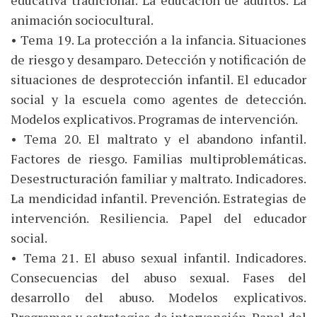
educativa tradicional. La educación de adultos. La
animación sociocultural.
• Tema 19. La protección a la infancia. Situaciones
de riesgo y desamparo. Detección y notificación de
situaciones de desprotección infantil. El educador
social y la escuela como agentes de detección.
Modelos explicativos. Programas de intervención.
• Tema 20. El maltrato y el abandono infantil.
Factores de riesgo. Familias multiproblemáticas.
Desestructuración familiar y maltrato. Indicadores.
La mendicidad infantil. Prevención. Estrategias de
intervención. Resiliencia. Papel del educador
social.
• Tema 21. El abuso sexual infantil. Indicadores.
Consecuencias del abuso sexual. Fases del
desarrollo del abuso. Modelos explicativos.