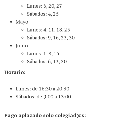
Lunes: 6, 20, 27
Sábados: 4, 25
Mayo
Lunes: 4, 11, 18, 25
Sábados: 9, 16, 23, 30
Junio
Lunes: 1, 8, 15
Sábados: 6, 13, 20
Horario:
Lunes: de 16:30 a 20:30
Sábados: de 9:00 a 13:00
Pago aplazado solo colegiad@s: