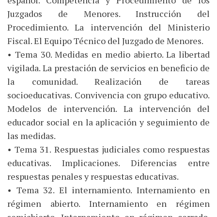
español. Competencia y Procedimiento de los
Juzgados de Menores. Instrucción del
Procedimiento. La intervención del Ministerio
Fiscal. El Equipo Técnico del Juzgado de Menores.
• Tema 30. Medidas en medio abierto. La libertad
vigilada. La prestación de servicios en beneficio de
la comunidad. Realización de tareas
socioeducativas. Convivencia con grupo educativo.
Modelos de intervención. La intervención del
educador social en la aplicación y seguimiento de
las medidas.
• Tema 31. Respuestas judiciales como respuestas
educativas. Implicaciones. Diferencias entre
respuestas penales y respuestas educativas.
• Tema 32. El internamiento. Internamiento en
régimen abierto. Internamiento en régimen