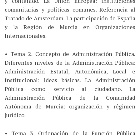
y contenido. La Unión Europea: instituciones
comunitarias y políticas comunes. Referencia al
Tratado de Amsterdam. La participación de España
y la Región de Murcia en Organizaciones
Internacionales.
• Tema 2. Concepto de Administración Pública.
Diferentes niveles de la Administración Pública:
Administración Estatal, Autonómica, Local e
Institucional: ideas básicas. La Administración
Pública como servicio al ciudadano. La
Administración Pública de la Comunidad
Autónoma de Murcia: organización y régimen
jurídico.
• Tema 3. Ordenación de la Función Pública