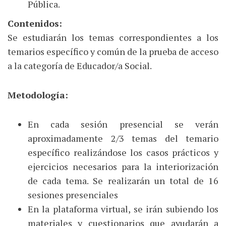
Pública.
Contenidos:
Se estudiarán los temas correspondientes a los
temarios específico y común de la prueba de acceso
a la categoría de Educador/a Social.
Metodología:
En cada sesión presencial se verán
aproximadamente 2/3 temas del temario
específico realizándose los casos prácticos y
ejercicios necesarios para la interiorización
de cada tema. Se realizarán un total de 16
sesiones presenciales
En la plataforma virtual, se irán subiendo los
materiales y cuestionarios que ayudarán a