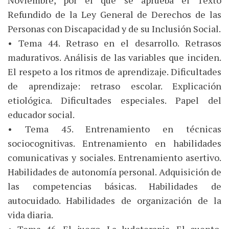
Noviembre, por el que se aprueba el Texto
Refundido de la Ley General de Derechos de las
Personas con Discapacidad y de su Inclusión Social.
• Tema 44. Retraso en el desarrollo. Retrasos
madurativos. Análisis de las variables que inciden.
El respeto a los ritmos de aprendizaje. Dificultades
de aprendizaje: retraso escolar. Explicación
etiológica. Dificultades especiales. Papel del
educador social.
• Tema 45. Entrenamiento en técnicas
sociocognitivas. Entrenamiento en habilidades
comunicativas y sociales. Entrenamiento asertivo.
Habilidades de autonomía personal. Adquisición de
las competencias básicas. Habilidades de
autocuidado. Habilidades de organización de la
vida diaria.