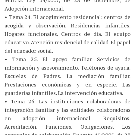
Murcia. Ley 54/2007, de 28 de diciembre, de
Adopción internacional.
• Tema 24. El acogimiento residencial: centros de
acogida y observación. Residencias infantiles.
Hogares funcionales. Centros de día. El equipo
educativo. Atención residencial de calidad. El papel
del educador social.
• Tema 25. El apoyo familiar. Servicios de
información y asesoramiento. Teléfonos de ayuda.
Escuelas de Padres. La mediación familiar.
Prestaciones económicas y en especie. Las
guarderías infantiles. La intervención educativa.
• Tema 26. Las instituciones colaboradoras de
integración familiar y las entidades colaboradoras
en adopción internacional. Requisitos.
Acreditación. Funciones. Obligaciones. Los