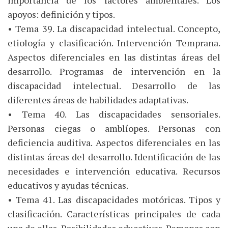
importancia de los factores ambientales. Los
apoyos: definición y tipos.
• Tema 39. La discapacidad intelectual. Concepto,
etiología y clasificación. Intervención Temprana.
Aspectos diferenciales en las distintas áreas del
desarrollo. Programas de intervención en la
discapacidad intelectual. Desarrollo de las
diferentes áreas de habilidades adaptativas.
• Tema 40. Las discapacidades sensoriales.
Personas ciegas o amblíopes. Personas con
deficiencia auditiva. Aspectos diferenciales en las
distintas áreas del desarrollo. Identificación de las
necesidades e intervención educativa. Recursos
educativos y ayudas técnicas.
• Tema 41. Las discapacidades motóricas. Tipos y
clasificación. Características principales de cada