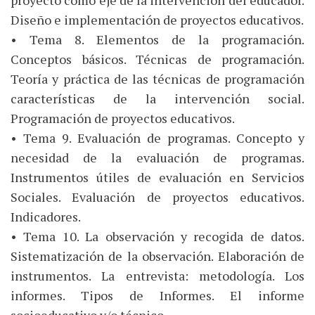
proyecto como eje de la intervención del educador.
Diseño e implementación de proyectos educativos.
• Tema 8. Elementos de la programación.
Conceptos básicos. Técnicas de programación.
Teoría y práctica de las técnicas de programación
características de la intervención social.
Programación de proyectos educativos.
• Tema 9. Evaluación de programas. Concepto y
necesidad de la evaluación de programas.
Instrumentos útiles de evaluación en Servicios
Sociales. Evaluación de proyectos educativos.
Indicadores.
• Tema 10. La observación y recogida de datos.
Sistematización de la observación. Elaboración de
instrumentos. La entrevista: metodología. Los
informes. Tipos de Informes. El informe