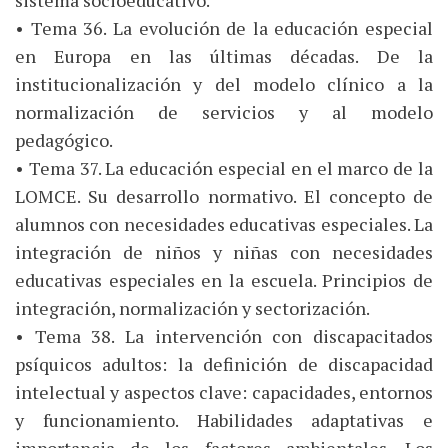
sistema socioeducativo.
• Tema 36. La evolución de la educación especial
en Europa en las últimas décadas. De la
institucionalización y del modelo clínico a la
normalización de servicios y al modelo
pedagógico.
• Tema 37. La educación especial en el marco de la
LOMCE. Su desarrollo normativo. El concepto de
alumnos con necesidades educativas especiales. La
integración de niños y niñas con necesidades
educativas especiales en la escuela. Principios de
integración, normalización y sectorización.
• Tema 38. La intervención con discapacitados
psíquicos adultos: la definición de discapacidad
intelectual y aspectos clave: capacidades, entornos
y funcionamiento. Habilidades adaptativas e