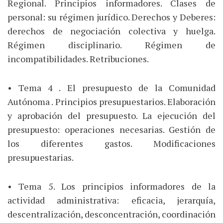
Regional. Principios informadores. Clases de
personal: su régimen jurídico. Derechos y Deberes:
derechos de negociación colectiva y huelga.
Régimen disciplinario. Régimen de
incompatibilidades. Retribuciones.
• Tema 4 . El presupuesto de la Comunidad
Autónoma . Principios presupuestarios. Elaboración
y aprobación del presupuesto. La ejecución del
presupuesto: operaciones necesarias. Gestión de
los diferentes gastos. Modificaciones
presupuestarias.
• Tema 5. Los principios informadores de la
actividad administrativa: eficacia, jerarquía,
descentralización, desconcentración, coordinación