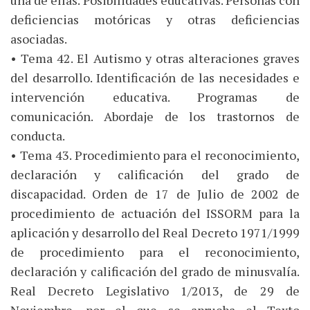
una de ellas. Posibilidades educativas. Personas con
deficiencias motóricas y otras deficiencias
asociadas.
• Tema 42. El Autismo y otras alteraciones graves
del desarrollo. Identificación de las necesidades e
intervención educativa. Programas de
comunicación. Abordaje de los trastornos de
conducta.
• Tema 43. Procedimiento para el reconocimiento,
declaración y calificación del grado de
discapacidad. Orden de 17 de Julio de 2002 de
procedimiento de actuación del ISSORM para la
aplicación y desarrollo del Real Decreto 1971/1999
de procedimiento para el reconocimiento,
declaración y calificación del grado de minusvalía.
Real Decreto Legislativo 1/2013, de 29 de