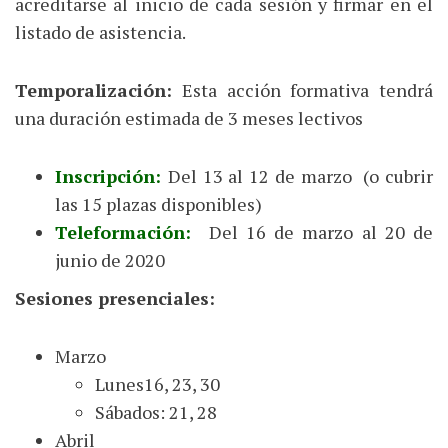
acreditarse al inicio de cada sesión y firmar en el
listado de asistencia.
Temporalización:
Esta acción formativa tendrá
una duración estimada de 3 meses lectivos
Inscripción:
Del 13 al 12 de marzo (o cubrir
las 15 plazas disponibles)
Teleformación:
Del 16 de marzo al 20 de
junio de 2020
Sesiones presenciales:
Marzo
Lunes16, 23, 30
Sábados: 21, 28
Abril