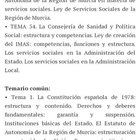
Autónoma de la Región de Murcia en materia de
servicios sociales. Ley de Servicios Sociales de la
Región de Murcia.
• TEMA 54. La Consejería de Sanidad y Política
Social: estructura y competencias. Ley de creación
del IMAS: competencias, funciones y estructura.
Los servicios sociales en la Administración del
Estado. Los servicios sociales en la Administración
Local.
Temario común:
• Tema 1. La Constitución española de 1978:
estructura y contenido. Derechos y deberes
fundamentales: garantía y suspensión.
Instituciones básicas del Estado. El Estatuto de
Autonomía de la Región de Murcia: estructuración