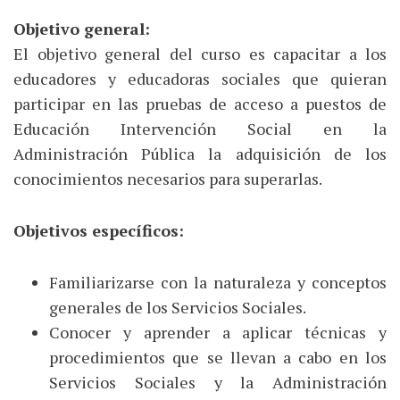
Objetivo general:
El objetivo general del curso es capacitar a los
educadores y educadoras sociales que quieran
participar en las pruebas de acceso a puestos de
Educación Intervención Social en la
Administración Pública la adquisición de los
conocimientos necesarios para superarlas.
Objetivos específicos:
Familiarizarse con la naturaleza y conceptos
generales de los Servicios Sociales.
Conocer y aprender a aplicar técnicas y
procedimientos que se llevan a cabo en los
Servicios Sociales y la Administración