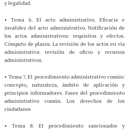
y legalidad.
• Tema 6. El acto administrativo. Eficacia e
invalidez del acto administrativo. Notificación de
los actos administrativos: requisitos y efectos.
Cómputo de plazos. La revisión de los actos en vía
administrativa: revisión de oficio y recursos
administrativos.
• Tema 7. El procedimiento administrativo común:
concepto, naturaleza, ámbito de aplicación y
principios informadores. Fases del procedimiento
administrativo común. Los derechos de los
ciudadanos
• Tema 8. El procedimiento sancionador y