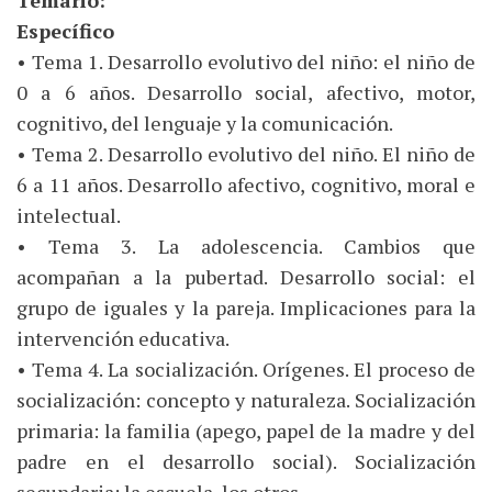
Temario:
Específico
• Tema 1. Desarrollo evolutivo del niño: el niño de
0 a 6 años. Desarrollo social, afectivo, motor,
cognitivo, del lenguaje y la comunicación.
• Tema 2. Desarrollo evolutivo del niño. El niño de
6 a 11 años. Desarrollo afectivo, cognitivo, moral e
intelectual.
• Tema 3. La adolescencia. Cambios que
acompañan a la pubertad. Desarrollo social: el
grupo de iguales y la pareja. Implicaciones para la
intervención educativa.
• Tema 4. La socialización. Orígenes. El proceso de
socialización: concepto y naturaleza. Socialización
primaria: la familia (apego, papel de la madre y del
padre en el desarrollo social). Socialización