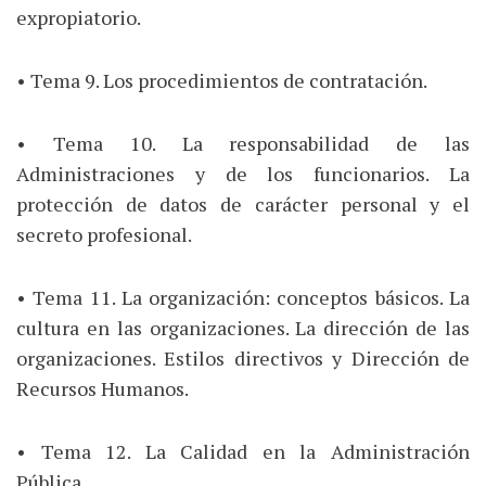
expropiatorio.
• Tema 9. Los procedimientos de contratación.
• Tema 10. La responsabilidad de las
Administraciones y de los funcionarios. La
protección de datos de carácter personal y el
secreto profesional.
• Tema 11. La organización: conceptos básicos. La
cultura en las organizaciones. La dirección de las
organizaciones. Estilos directivos y Dirección de
Recursos Humanos.
• Tema 12. La Calidad en la Administración
Pública.