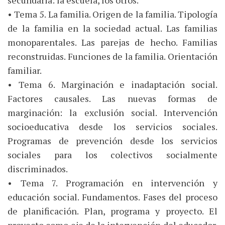
secundaria: la escuela, los otros.
• Tema 5. La familia. Origen de la familia. Tipología
de la familia en la sociedad actual. Las familias
monoparentales. Las parejas de hecho. Familias
reconstruidas. Funciones de la familia. Orientación
familiar.
• Tema 6. Marginación e inadaptación social.
Factores causales. Las nuevas formas de
marginación: la exclusión social. Intervención
socioeducativa desde los servicios sociales.
Programas de prevención desde los servicios
sociales para los colectivos socialmente
discriminados.
• Tema 7. Programación en intervención y
educación social. Fundamentos. Fases del proceso
de planificación. Plan, programa y proyecto. El