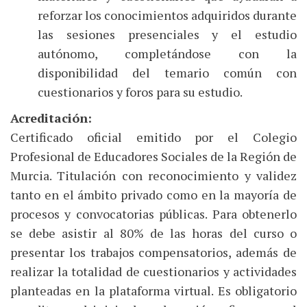
reforzar los conocimientos adquiridos durante
las sesiones presenciales y el estudio
autónomo, completándose con la
disponibilidad del temario común con
cuestionarios y foros para su estudio.
Acreditación:
Certificado oficial emitido por el Colegio
Profesional de Educadores Sociales de la Región de
Murcia. Titulación con reconocimiento y validez
tanto en el ámbito privado como en la mayoría de
procesos y convocatorias públicas. Para obtenerlo
se debe asistir al 80% de las horas del curso o
presentar los trabajos compensatorios, además de
realizar la totalidad de cuestionarios y actividades
planteadas en la plataforma virtual. Es obligatorio