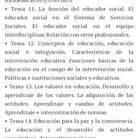
socioeducativo y/o técnico.
• Tema 11. La función del educador social. El
educador social en el Sistema de Servicios
Sociales. El educador social en el equipo
interdisciplinar. Relación con otros profesionales.
• Tema 12. Conceptos de educación, educación
social e integración. Características de la
intervención educativa. Funciones básicas de la
educación en el campo de la intervención social.
Políticas e instituciones sociales y educativas.
• Tema 13. Los valores en educación. Desarrollo y
aprendizaje de los valores. La adquisición de las
actitudes. Aprendizaje y cambio de actitudes.
Aprendizaje e interiorización de normas.
• Tema 14. Educación para la paz y la convivencia.
La educación y el desarrollo de actitudes