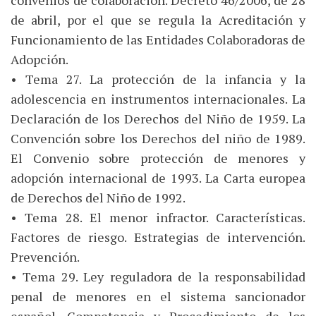
convenios de colaboración. Decreto 46/2006, de 28
de abril, por el que se regula la Acreditación y
Funcionamiento de las Entidades Colaboradoras de
Adopción.
• Tema 27. La protección de la infancia y la
adolescencia en instrumentos internacionales. La
Declaración de los Derechos del Niño de 1959. La
Convención sobre los Derechos del niño de 1989.
El Convenio sobre protección de menores y
adopción internacional de 1993. La Carta europea
de Derechos del Niño de 1992.
• Tema 28. El menor infractor. Características.
Factores de riesgo. Estrategias de intervención.
Prevención.
• Tema 29. Ley reguladora de la responsabilidad
penal de menores en el sistema sancionador