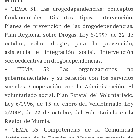
Murcia.
• TEMA 51. Las drogodependencias: conceptos
fundamentales. Distintos tipos. Intervención.
Planes de prevención de las drogodependencias.
Plan Regional sobre Drogas. Ley 6/1997, de 22 de
octubre, sobre drogas, para la prevención,
asistencia e integración social. Intervención
socioeducativa en drogodependencias.
• TEMA 52. Las organizaciones no
gubernamentales y su relación con los servicios
sociales. Cooperación con la Administración. El
voluntariado social. Plan Estatal del Voluntariado.
Ley 6/1996, de 15 de enero del Voluntariado. Ley
5/2004, de 22 de octubre, del Voluntariado en la
Región de Murcia.
• TEMA 53. Competencias de la Comunidad