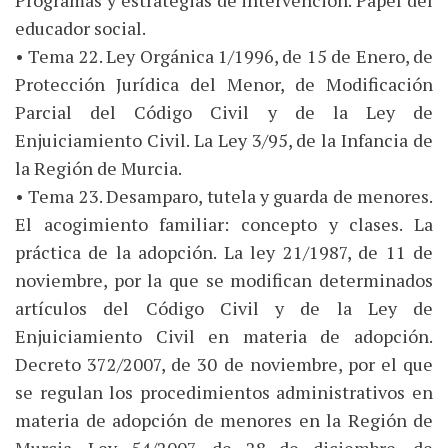
Programas y estrategias de intervención. Papel del
educador social.
• Tema 22. Ley Orgánica 1/1996, de 15 de Enero, de
Protección Jurídica del Menor, de Modificación
Parcial del Código Civil y de la Ley de
Enjuiciamiento Civil. La Ley 3/95, de la Infancia de
la Región de Murcia.
• Tema 23. Desamparo, tutela y guarda de menores.
El acogimiento familiar: concepto y clases. La
práctica de la adopción. La ley 21/1987, de 11 de
noviembre, por la que se modifican determinados
artículos del Código Civil y de la Ley de
Enjuiciamiento Civil en materia de adopción.
Decreto 372/2007, de 30 de noviembre, por el que
se regulan los procedimientos administrativos en
materia de adopción de menores en la Región de