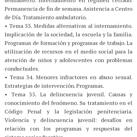
semiabierto. Internamiento en régimen cerrado.
Permanencia de fin de semana. Asistencia a Centro
de Día. Tratamiento ambulatorio.
• Tema 33. Medidas alternativas al internamiento.
Implicación de la sociedad, la escuela y la familia.
Programas de formación y programas de trabajo. La
utilización de recursos en el medio social para la
atención de niños y adolescentes con problemas
conductuales.
• Tema 34. Menores infractores en abuso sexual.
Estrategias de intervención. Programas.
• Tema 35. La delincuencia juvenil. Causas y
conocimiento del fenómeno. Su tratamiento en el
Código Penal y la legislación penitenciaria.
Violencia y delincuencia juvenil: desafíos en
relación con los programas y respuestas del