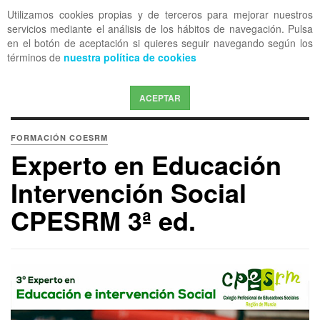
Utilizamos cookies propias y de terceros para mejorar nuestros
OFF CANVAS
servicios mediante el análisis de los hábitos de navegación. Pulsa
en el botón de aceptación si quieres seguir navegando según los
términos de
nuestra política de cookies
ACEPTAR
FORMACIÓN COESRM
Experto en Educación
Intervención Social
CPESRM 3ª ed.