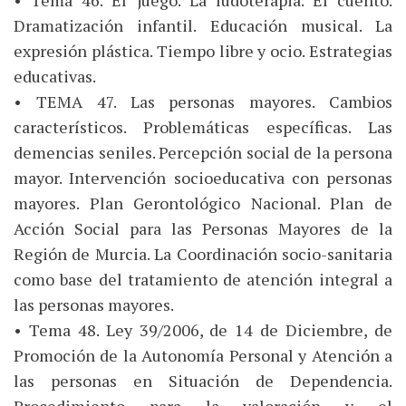
• Tema 46. El juego. La ludoterapia. El cuento.
Dramatización infantil. Educación musical. La
expresión plástica. Tiempo libre y ocio. Estrategias
educativas.
• TEMA 47. Las personas mayores. Cambios
característicos. Problemáticas específicas. Las
demencias seniles. Percepción social de la persona
mayor. Intervención socioeducativa con personas
mayores. Plan Gerontológico Nacional. Plan de
Acción Social para las Personas Mayores de la
Región de Murcia. La Coordinación socio-sanitaria
como base del tratamiento de atención integral a
las personas mayores.
• Tema 48. Ley 39/2006, de 14 de Diciembre, de
Promoción de la Autonomía Personal y Atención a
las personas en Situación de Dependencia.