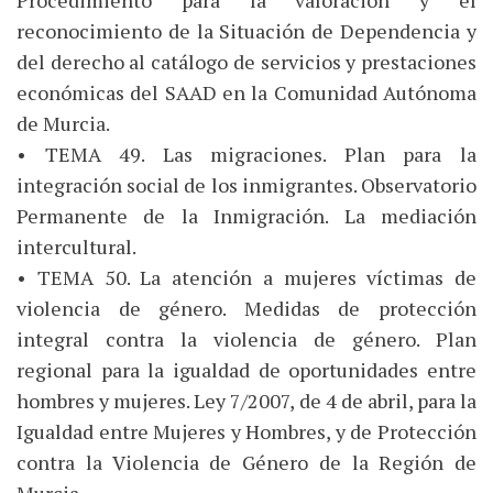
Procedimiento para la valoración y el
reconocimiento de la Situación de Dependencia y
del derecho al catálogo de servicios y prestaciones
económicas del SAAD en la Comunidad Autónoma
de Murcia.
• TEMA 49. Las migraciones. Plan para la
integración social de los inmigrantes. Observatorio
Permanente de la Inmigración. La mediación
intercultural.
• TEMA 50. La atención a mujeres víctimas de
violencia de género. Medidas de protección
integral contra la violencia de género. Plan
regional para la igualdad de oportunidades entre
hombres y mujeres. Ley 7/2007, de 4 de abril, para la
Igualdad entre Mujeres y Hombres, y de Protección
contra la Violencia de Género de la Región de