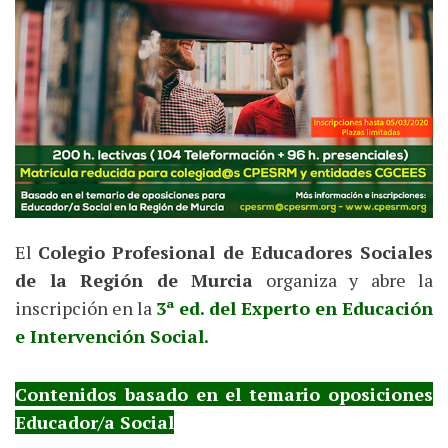
El
Colegio Profesional de Educadores Sociales
de la Región de Murcia
organiza y abre la
inscripción en la
3ª ed. del Experto en Educación
e Intervención Social.
Contenidos basado en el temario oposiciones
Educador/a Social