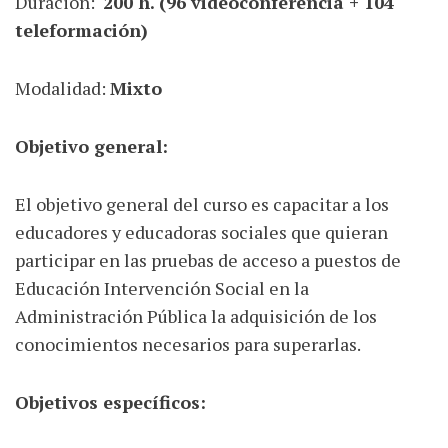
Duración:
200 h. (96 videoconferencia + 104
teleformación)
Modalidad:
Mixto
Objetivo general:
El objetivo general del curso es capacitar a los
educadores y educadoras sociales que quieran
participar en las pruebas de acceso a puestos de
Educación Intervención Social en la
Administración Pública la adquisición de los
conocimientos necesarios para superarlas.
Objetivos específicos: