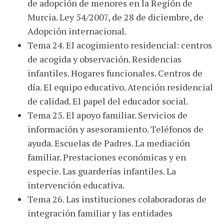
de adopción de menores en la Región de
Murcia. Ley 54/2007, de 28 de diciembre, de
Adopción internacional.
Tema 24. El acogimiento residencial: centros
de acogida y observación. Residencias
infantiles. Hogares funcionales. Centros de
día. El equipo educativo. Atención residencial
de calidad. El papel del educador social.
Tema 25. El apoyo familiar. Servicios de
información y asesoramiento. Teléfonos de
ayuda. Escuelas de Padres. La mediación
familiar. Prestaciones económicas y en
especie. Las guarderías infantiles. La
intervención educativa.
Tema 26. Las instituciones colaboradoras de
integración familiar y las entidades