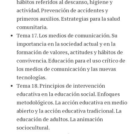
hábitos referidos al descanso, higiene y
actividad. Prevención de accidentes y
primeros auxilios. Estrategias para la salud
comunitaria.
Tema 17. Los medios de comunicación. Su
importancia en la sociedad actual y en la
formación de valores, actitudes y hábitos de
convivencia. Educación para el uso crítico de
los medios de comunicación y las nuevas
tecnologías.
Tema 18. Principios de intervención
educativa en la educación social. Enfoques
metodológicos. La acción educativa en medio
abierto y la acción educativa tradicional. La
educación de adultos. La animación
sociocultural.