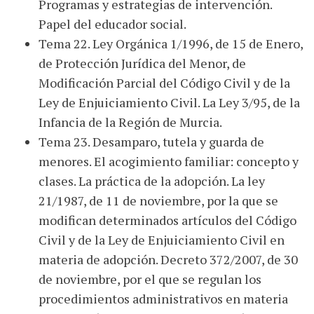
Programas y estrategias de intervención.
Papel del educador social.
Tema 22. Ley Orgánica 1/1996, de 15 de Enero,
de Protección Jurídica del Menor, de
Modificación Parcial del Código Civil y de la
Ley de Enjuiciamiento Civil. La Ley 3/95, de la
Infancia de la Región de Murcia.
Tema 23. Desamparo, tutela y guarda de
menores. El acogimiento familiar: concepto y
clases. La práctica de la adopción. La ley
21/1987, de 11 de noviembre, por la que se
modifican determinados artículos del Código
Civil y de la Ley de Enjuiciamiento Civil en
materia de adopción. Decreto 372/2007, de 30
de noviembre, por el que se regulan los
procedimientos administrativos en materia