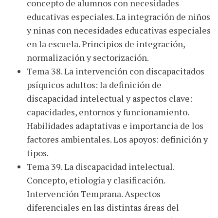
concepto de alumnos con necesidades
educativas especiales. La integración de niños
y niñas con necesidades educativas especiales
en la escuela. Principios de integración,
normalización y sectorización.
Tema 38. La intervención con discapacitados
psíquicos adultos: la definición de
discapacidad intelectual y aspectos clave:
capacidades, entornos y funcionamiento.
Habilidades adaptativas e importancia de los
factores ambientales. Los apoyos: definición y
tipos.
Tema 39. La discapacidad intelectual.
Concepto, etiología y clasificación.
Intervención Temprana. Aspectos
diferenciales en las distintas áreas del