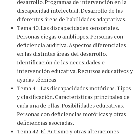
desarrollo. Programas de intervención en la
discapacidad intelectual. Desarrollo de las
diferentes áreas de habilidades adaptativas.
Tema 40. Las discapacidades sensoriales.
Personas ciegas o amblíopes. Personas con
deficiencia auditiva. Aspectos diferenciales
en las distintas áreas del desarrollo.
Identificación de las necesidades e
intervención educativa. Recursos educativos y
ayudas técnicas.
Tema 41. Las discapacidades motóricas. Tipos
y clasificación. Características principales de
cada una de ellas. Posibilidades educativas.
Personas con deficiencias motóricas y otras
deficiencias asociadas.
Tema 42. El Autismo y otras alteraciones