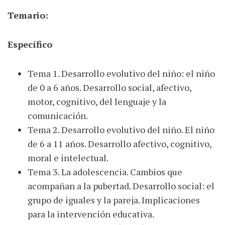
Temario:
Específico
Tema 1. Desarrollo evolutivo del niño: el niño
de 0 a 6 años. Desarrollo social, afectivo,
motor, cognitivo, del lenguaje y la
comunicación.
Tema 2. Desarrollo evolutivo del niño. El niño
de 6 a 11 años. Desarrollo afectivo, cognitivo,
moral e intelectual.
Tema 3. La adolescencia. Cambios que
acompañan a la pubertad. Desarrollo social: el
grupo de iguales y la pareja. Implicaciones
para la intervención educativa.