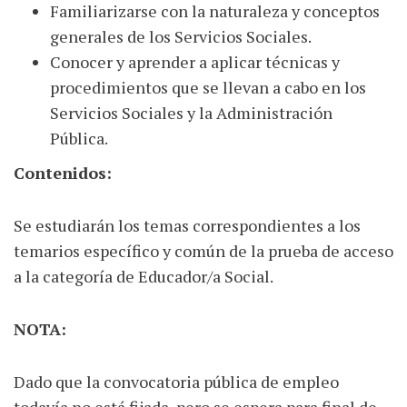
Familiarizarse con la naturaleza y conceptos
generales de los Servicios Sociales.
Conocer y aprender a aplicar técnicas y
procedimientos que se llevan a cabo en los
Servicios Sociales y la Administración
Pública.
Contenidos:
Se estudiarán los temas correspondientes a los
temarios específico y común de la prueba de acceso
a la categoría de Educador/a Social.
NOTA:
Dado que la convocatoria pública de empleo
todavía no está fijada, pero se espera para final de