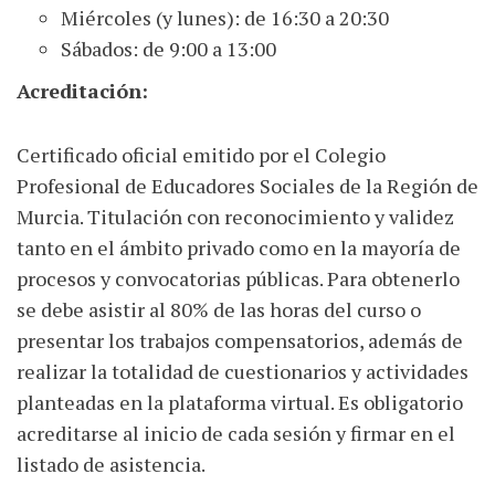
Miércoles (y lunes): de 16:30 a 20:30
Sábados: de 9:00 a 13:00
Acreditación:
Certificado oficial emitido por el Colegio
Profesional de Educadores Sociales de la Región de
Murcia. Titulación con reconocimiento y validez
tanto en el ámbito privado como en la mayoría de
procesos y convocatorias públicas. Para obtenerlo
se debe asistir al 80% de las horas del curso o
presentar los trabajos compensatorios, además de
realizar la totalidad de cuestionarios y actividades
planteadas en la plataforma virtual. Es obligatorio
acreditarse al inicio de cada sesión y firmar en el
listado de asistencia.