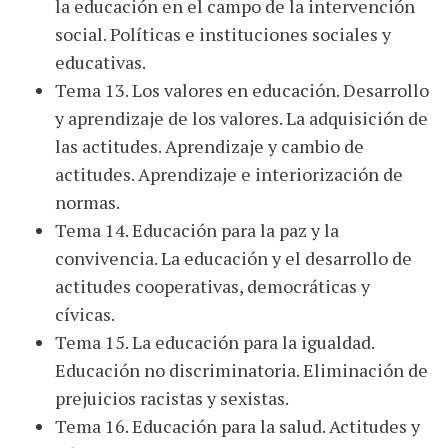
la educación en el campo de la intervención
social. Políticas e instituciones sociales y
educativas.
Tema 13. Los valores en educación. Desarrollo
y aprendizaje de los valores. La adquisición de
las actitudes. Aprendizaje y cambio de
actitudes. Aprendizaje e interiorización de
normas.
Tema 14. Educación para la paz y la
convivencia. La educación y el desarrollo de
actitudes cooperativas, democráticas y
cívicas.
Tema 15. La educación para la igualdad.
Educación no discriminatoria. Eliminación de
prejuicios racistas y sexistas.
Tema 16. Educación para la salud. Actitudes y