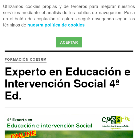
Utilizamos cookies propias y de terceros para mejorar nuestros
OFF CANVAS
servicios mediante el análisis de los hábitos de navegación. Pulsa
en el botón de aceptación si quieres seguir navegando según los
términos de
nuestra política de cookies
ACEPTAR
FORMACIÓN COESRM
Experto en Educación e
Intervención Social 4ª
Ed.