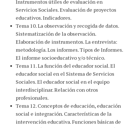
Instrumentos útiles de evaluación en
Servicios Sociales. Evaluación de proyectos
educativos. Indicadores.
Tema 10. La observación y recogida de datos.
Sistematización de la observación.
Elaboración de instrumentos. La entrevista:
metodología. Los informes. Tipos de Informes.
El informe socioeducativo y/o técnico.
Tema 11. La función del educador social. El
educador social en el Sistema de Servicios
Sociales. El educador social en el equipo
interdisciplinar. Relación con otros
profesionales.
Tema 12. Conceptos de educación, educación
social e integración. Características de la
intervención educativa. Funciones básicas de