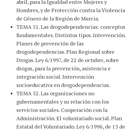
abril, para la Igualdad entre Mujeres y
Hombres, y de Protección contra la Violencia
de Género de la Región de Murcia.
TEMA 51. Las drogodependencias: conceptos
fundamentales. Distintos tipos. Intervención.
Planes de prevención de las
drogodependencias. Plan Regional sobre
Drogas. Ley 6/1997, de 22 de octubre, sobre
drogas, para la prevención, asistencia e
integración social. Intervención
socioeducativa en drogodependencias.
TEMA 52. Las organizaciones no
gubernamentales y su relación con los
servicios sociales. Cooperación con la
Administración. El voluntariado social. Plan
Estatal del Voluntariado. Ley 6/1996, de 15 de