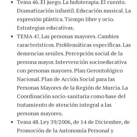
Tema 46. El juego. La ludoterapia. El cuento.
Dramatización infantil. Educación musical. La
expresión plástica. Tiempo libre y ocio.
Estrategias educativas.
TEMA 47. Las personas mayores. Cambios
característicos. Problemáticas específicas. Las
demencias seniles. Percepción social de la
persona mayor. Intervención socioeducativa
con personas mayores. Plan Gerontológico
Nacional. Plan de Acción Social para las
Personas Mayores de la Región de Murcia. La
Coordinación socio-sanitaria como base del
tratamiento de atención integral a las
personas mayores.
Tema 48. Ley 39/2006, de 14 de Diciembre, de
Promoción de la Autonomía Personal y