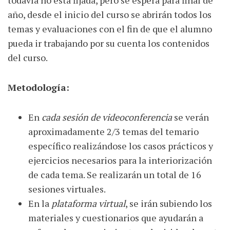
año, desde el inicio del curso se abrirán todos los
temas y evaluaciones con el fin de que el alumno
pueda ir trabajando por su cuenta los contenidos
del curso.
Metodología:
En
cada sesión de videoconferencia
se verán
aproximadamente 2/3 temas del temario
específico realizándose los casos prácticos y
ejercicios necesarios para la interiorización
de cada tema. Se realizarán un total de 16
sesiones virtuales.
En la
plataforma virtual
, se irán subiendo los
materiales y cuestionarios que ayudarán a