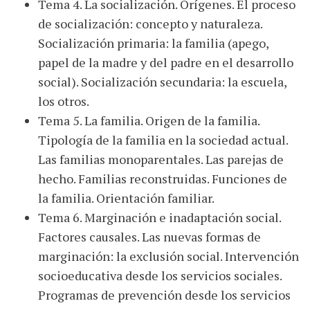
Tema 4. La socialización. Orígenes. El proceso
de socialización: concepto y naturaleza.
Socialización primaria: la familia (apego,
papel de la madre y del padre en el desarrollo
social). Socialización secundaria: la escuela,
los otros.
Tema 5. La familia. Origen de la familia.
Tipología de la familia en la sociedad actual.
Las familias monoparentales. Las parejas de
hecho. Familias reconstruidas. Funciones de
la familia. Orientación familiar.
Tema 6. Marginación e inadaptación social.
Factores causales. Las nuevas formas de
marginación: la exclusión social. Intervención
socioeducativa desde los servicios sociales.
Programas de prevención desde los servicios