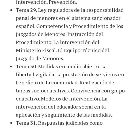
intervención. Prevención.
Tema 29. Ley reguladora de la responsabilidad
penal de menores en el sistema sancionador
español. Competencia y Procedimiento de los
Juzgados de Menores. Instrucción del
Procedimiento. La intervención del
Ministerio Fiscal. El Equipo Técnico del
Juzgado de Menores.
Tema 30. Medidas en medio abierto. La
libertad vigilada. La prestación de servicios en
beneficio de la comunidad. Realización de
tareas socioeducativas. Convivencia con grupo
educativo. Modelos de intervención. La
intervención del educador social en la
aplicación y seguimiento de las medidas.
Tema 31. Respuestas judiciales como