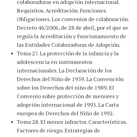
colaboradoras en adopción internacional.
Requisitos. Acreditación. Funciones.
Obligaciones. Los convenios de colaboración.
Decreto 46/2006, de 28 de abril, por el que se
regula la Acreditación y Funcionamiento de
las Entidades Colaboradoras de Adopción.
Tema 27. La protección de la infancia y la
adolescencia en instrumentos
internacionales. La Declaración de los
Derechos del Niño de 1959. La Convención
sobre los Derechos del niño de 1989. El
Convenio sobre protección de menores y
adopción internacional de 1993. La Carta
europea de Derechos del Niño de 1992.
Tema 28. El menor infractor. Características.
Factores de riesgo. Estrategias de