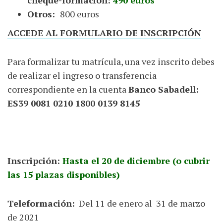
Otros:
800 euros
ACCEDE AL FORMULARIO DE INSCRIPCIÓN
Para formalizar tu matrícula, una vez inscrito debes
de realizar el ingreso o transferencia
correspondiente en la cuenta
Banco Sabadell:
ES39 0081 0210 1800 0139 8145​
Inscripción:
Hasta el 20 de diciembre (o cubrir
las 15 plazas disponibles)
Teleformación:
Del 11 de enero al 31 de marzo
de 2021