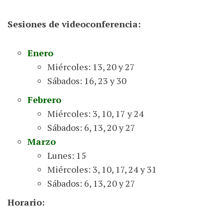
Sesiones de videoconferencia:
Enero
Miércoles: 13, 20 y 27
Sábados: 16, 23 y 30
Febrero
Miércoles: 3, 10, 17 y 24
Sábados: 6, 13, 20 y 27
Marzo
Lunes: 15
Miércoles: 3, 10, 17, 24 y 31
Sábados: 6, 13, 20 y 27
Horario: