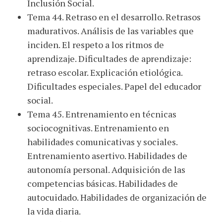
Inclusión Social.
Tema 44. Retraso en el desarrollo. Retrasos
madurativos. Análisis de las variables que
inciden. El respeto a los ritmos de
aprendizaje. Dificultades de aprendizaje:
retraso escolar. Explicación etiológica.
Dificultades especiales. Papel del educador
social.
Tema 45. Entrenamiento en técnicas
sociocognitivas. Entrenamiento en
habilidades comunicativas y sociales.
Entrenamiento asertivo. Habilidades de
autonomía personal. Adquisición de las
competencias básicas. Habilidades de
autocuidado. Habilidades de organización de
la vida diaria.