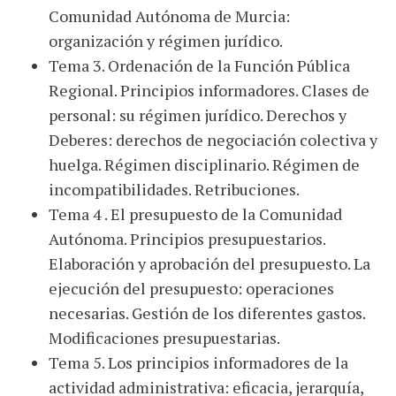
Comunidad Autónoma de Murcia:
organización y régimen jurídico.
Tema 3. Ordenación de la Función Pública
Regional. Principios informadores. Clases de
personal: su régimen jurídico. Derechos y
Deberes: derechos de negociación colectiva y
huelga. Régimen disciplinario. Régimen de
incompatibilidades. Retribuciones.
Tema 4 . El presupuesto de la Comunidad
Autónoma. Principios presupuestarios.
Elaboración y aprobación del presupuesto. La
ejecución del presupuesto: operaciones
necesarias. Gestión de los diferentes gastos.
Modificaciones presupuestarias.
Tema 5. Los principios informadores de la
actividad administrativa: eficacia, jerarquía,