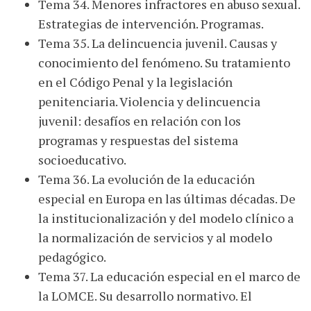
Tema 34. Menores infractores en abuso sexual.
Estrategias de intervención. Programas.
Tema 35. La delincuencia juvenil. Causas y
conocimiento del fenómeno. Su tratamiento
en el Código Penal y la legislación
penitenciaria. Violencia y delincuencia
juvenil: desafíos en relación con los
programas y respuestas del sistema
socioeducativo.
Tema 36. La evolución de la educación
especial en Europa en las últimas décadas. De
la institucionalización y del modelo clínico a
la normalización de servicios y al modelo
pedagógico.
Tema 37. La educación especial en el marco de
la LOMCE. Su desarrollo normativo. El