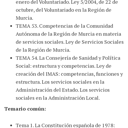
enero del Voluntariado. Ley 5/2004, de 22 de
octubre, del Voluntariado en la Región de
Murcia.
TEMA 53. Competencias de la Comunidad
Autónoma de la Región de Murcia en materia
de servicios sociales. Ley de Servicios Sociales
de la Región de Murcia.
TEMA 54. La Consejería de Sanidad y Política
Social: estructura y competencias. Ley de
creación del IMAS: competencias, funciones y
estructura. Los servicios sociales en la
Administración del Estado. Los servicios
sociales en la Administración Local.
Temario común:
Tema 1. La Constitución española de 1978: