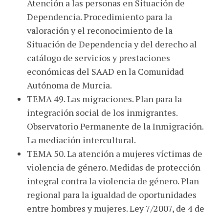
Atención a las personas en Situación de
Dependencia. Procedimiento para la
valoración y el reconocimiento de la
Situación de Dependencia y del derecho al
catálogo de servicios y prestaciones
económicas del SAAD en la Comunidad
Autónoma de Murcia.
TEMA 49. Las migraciones. Plan para la
integración social de los inmigrantes.
Observatorio Permanente de la Inmigración.
La mediación intercultural.
TEMA 50. La atención a mujeres víctimas de
violencia de género. Medidas de protección
integral contra la violencia de género. Plan
regional para la igualdad de oportunidades
entre hombres y mujeres. Ley 7/2007, de 4 de