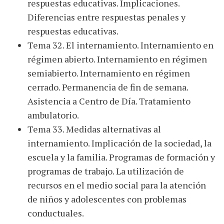
respuestas educativas. Implicaciones.
Diferencias entre respuestas penales y
respuestas educativas.
Tema 32. El internamiento. Internamiento en
régimen abierto. Internamiento en régimen
semiabierto. Internamiento en régimen
cerrado. Permanencia de fin de semana.
Asistencia a Centro de Día. Tratamiento
ambulatorio.
Tema 33. Medidas alternativas al
internamiento. Implicación de la sociedad, la
escuela y la familia. Programas de formación y
programas de trabajo. La utilización de
recursos en el medio social para la atención
de niños y adolescentes con problemas
conductuales.