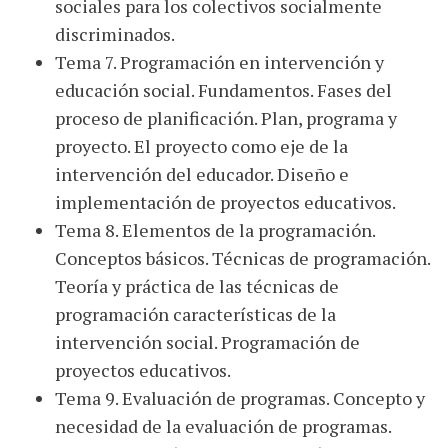
sociales para los colectivos socialmente
discriminados.
Tema 7. Programación en intervención y
educación social. Fundamentos. Fases del
proceso de planificación. Plan, programa y
proyecto. El proyecto como eje de la
intervención del educador. Diseño e
implementación de proyectos educativos.
Tema 8. Elementos de la programación.
Conceptos básicos. Técnicas de programación.
Teoría y práctica de las técnicas de
programación características de la
intervención social. Programación de
proyectos educativos.
Tema 9. Evaluación de programas. Concepto y
necesidad de la evaluación de programas.