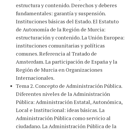
estructura y contenido. Derechos y deberes
fundamentales: garantía y suspensión.
Instituciones básicas del Estado. El Estatuto
de Autonomía de la Región de Murcia:
estructuración y contenido. La Unión Europea:
instituciones comunitarias y políticas
comunes. Referencia al Tratado de
Amsterdam. La participación de España y la
Región de Murcia en Organizaciones
Internacionales.
Tema 2. Concepto de Administración Pública.
Diferentes niveles de la Administración
Pública: Administración Estatal, Autonómica,
Local e Institucional: ideas básicas. La
Administración Pública como servicio al
ciudadano. La Administración Pública de la