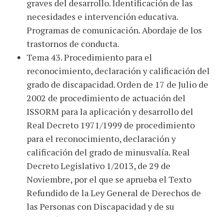
graves del desarrollo. Identificación de las
necesidades e intervención educativa.
Programas de comunicación. Abordaje de los
trastornos de conducta.
Tema 43. Procedimiento para el
reconocimiento, declaración y calificación del
grado de discapacidad. Orden de 17 de Julio de
2002 de procedimiento de actuación del
ISSORM para la aplicación y desarrollo del
Real Decreto 1971/1999 de procedimiento
para el reconocimiento, declaración y
calificación del grado de minusvalía. Real
Decreto Legislativo 1/2013, de 29 de
Noviembre, por el que se aprueba el Texto
Refundido de la Ley General de Derechos de
las Personas con Discapacidad y de su