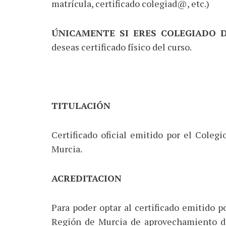
matrícula, certificado colegiad@, etc.)
ÚNICAMENTE SI ERES COLEGIADO 
deseas certificado físico del curso.
TITULACIÓN
Certificado oficial emitido por el Colegi
Murcia.
ACREDITACION
Para poder optar al certificado emitido p
Región de Murcia de aprovechamiento de 