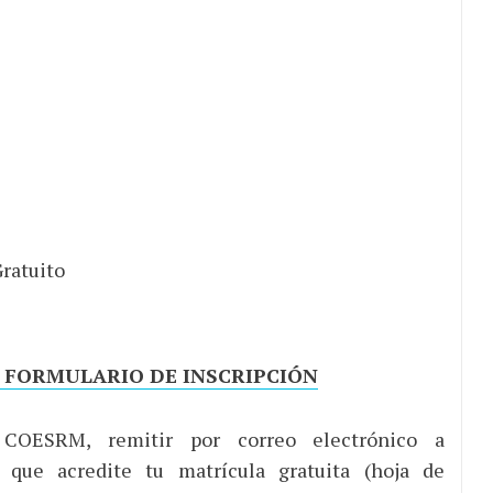
ratuito
 FORMULARIO DE INSCRIPCIÓN
OESRM, remitir por correo electrónico a
ue acredite tu matrícula gratuita (hoja de