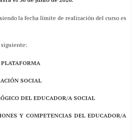
 siendo la fecha límite de realización del curso es
 siguiente:
A PLATAFORMA
CACIÓN SOCIAL
ÓGICO DEL EDUCADOR/A SOCIAL
IONES Y COMPETENCIAS DEL EDUCADOR/A