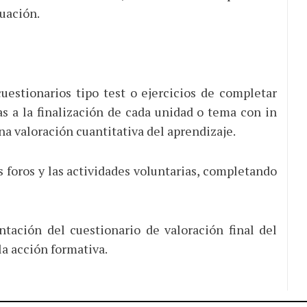
luación.
cuestionarios tipo test o ejercicios de completar
 a la finalización de cada unidad o tema con in
a valoración cuantitativa del aprendizaje.
s foros y las actividades voluntarias, completando
tación del cuestionario de valoración final del
la acción formativa.