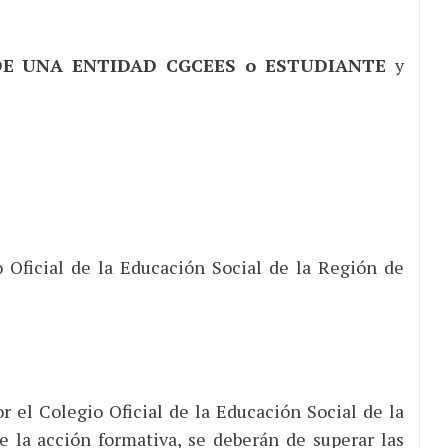
DE UNA ENTIDAD CGCEES o ESTUDIANTE
y
o Oficial de la Educación Social de la Región de
or el Colegio Oficial de la Educación Social de la
la acción formativa, se deberán de superar las