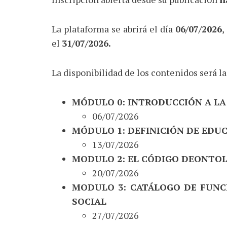
La plataforma se abrirá el día
06/07/2026
,
el
31/07/2026.
La disponibilidad de los contenidos será la
MÓDULO 0: INTRODUCCIÓN A L
06/07/2026
MÓDULO 1: DEFINICIÓN DE EDU
13/07/2026
MODULO 2: EL CÓDIGO DEONTOL
20/07/2026
MODULO 3: CATÁLOGO DE FUNC
SOCIAL
27/07/2026