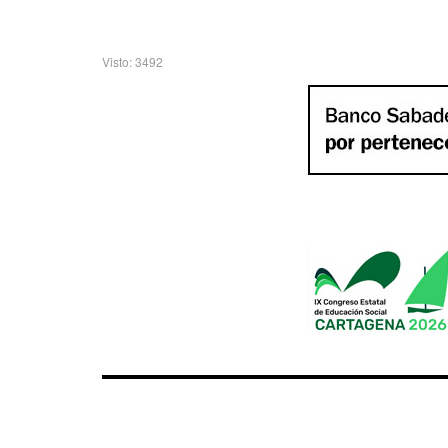
Visto: 3492