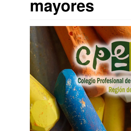
mayores