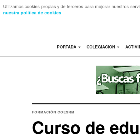
Utilizamos cookies propias y de terceros para mejorar nuestros serv
nuestra política de cookies
OFF CANVAS
PORTADA
COLEGIACIÓN
ACTIV
FORMACIÓN COESRM
Curso de edu