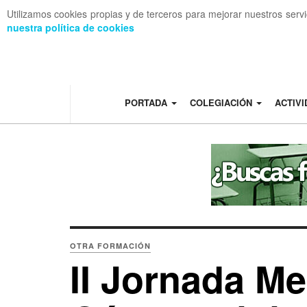
Utilizamos cookies propias y de terceros para mejorar nuestros serv
nuestra política de cookies
OFF CANVAS
PORTADA
COLEGIACIÓN
ACTIV
OTRA FORMACIÓN
II Jornada Me