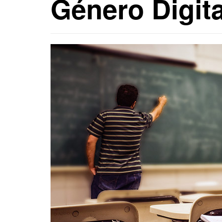
Género Digita