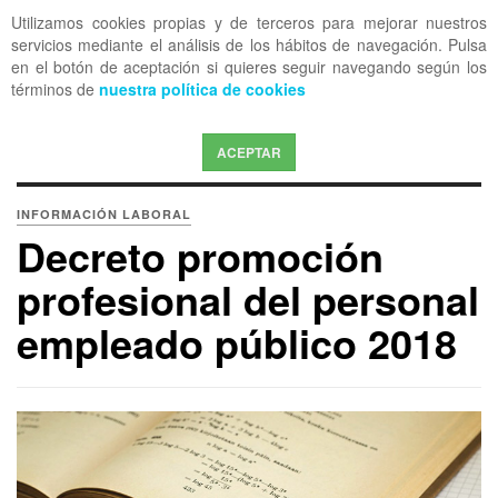
Utilizamos cookies propias y de terceros para mejorar nuestros
OFF CANVAS
servicios mediante el análisis de los hábitos de navegación. Pulsa
en el botón de aceptación si quieres seguir navegando según los
términos de
nuestra política de cookies
ACEPTAR
INFORMACIÓN LABORAL
Decreto promoción
profesional del personal
empleado público 2018