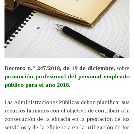
Decreto n.º 247/2018, de 19 de diciembre
, sobre
promoción profesional del personal empleado
público para el año 2018.
Las Administraciones Públicas deben planificar sus
recursos humanos con el objetivo de contribuir a la
consecución de la eficacia en la prestación de los
servicios y de la eficiencia en la utilización de los