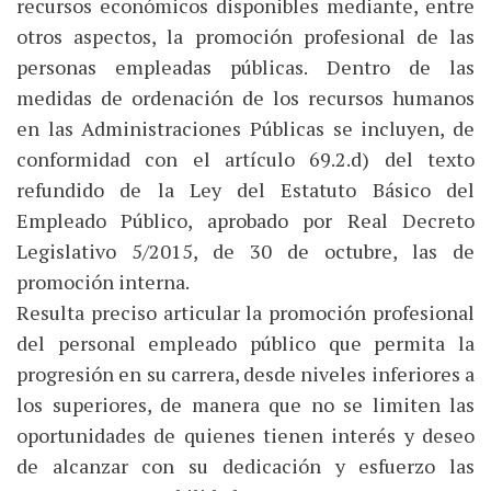
recursos económicos disponibles mediante, entre
otros aspectos, la promoción profesional de las
personas empleadas públicas. Dentro de las
medidas de ordenación de los recursos humanos
en las Administraciones Públicas se incluyen, de
conformidad con el artículo 69.2.d) del texto
refundido de la Ley del Estatuto Básico del
Empleado Público, aprobado por Real Decreto
Legislativo 5/2015, de 30 de octubre, las de
promoción interna.
Resulta preciso articular la promoción profesional
del personal empleado público que permita la
progresión en su carrera, desde niveles inferiores a
los superiores, de manera que no se limiten las
oportunidades de quienes tienen interés y deseo
de alcanzar con su dedicación y esfuerzo las