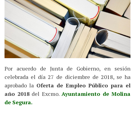
Por acuerdo de Junta de Gobierno, en sesión
celebrada el día 27 de diciembre de 2018, se ha
aprobado la
Oferta de Empleo Público para el
año 2018
del Excmo.
Ayuntamiento de Molina
de Segura.