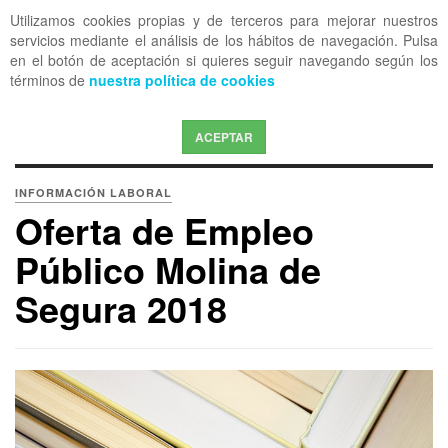
Utilizamos cookies propias y de terceros para mejorar nuestros
OFF CANVAS
servicios mediante el análisis de los hábitos de navegación. Pulsa
en el botón de aceptación si quieres seguir navegando según los
términos de
nuestra política de cookies
ACEPTAR
INFORMACIÓN LABORAL
Oferta de Empleo
Público Molina de
Segura 2018