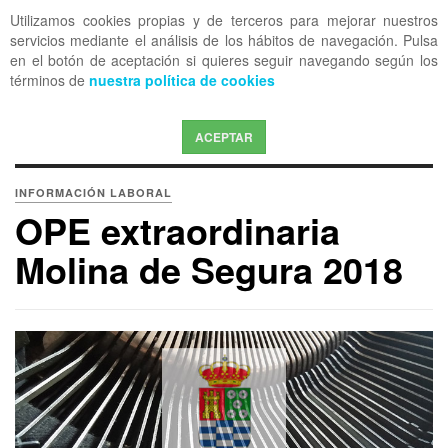
Utilizamos cookies propias y de terceros para mejorar nuestros
OFF CANVAS
servicios mediante el análisis de los hábitos de navegación. Pulsa
en el botón de aceptación si quieres seguir navegando según los
términos de
nuestra política de cookies
ACEPTAR
INFORMACIÓN LABORAL
OPE extraordinaria
Molina de Segura 2018