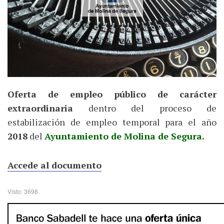
Oferta de empleo público de carácter
extraordinaria
dentro del proceso de
estabilización de empleo temporal para el año
2018
del
Ayuntamiento de Molina de Segura.
Accede al documento
Visto: 3698