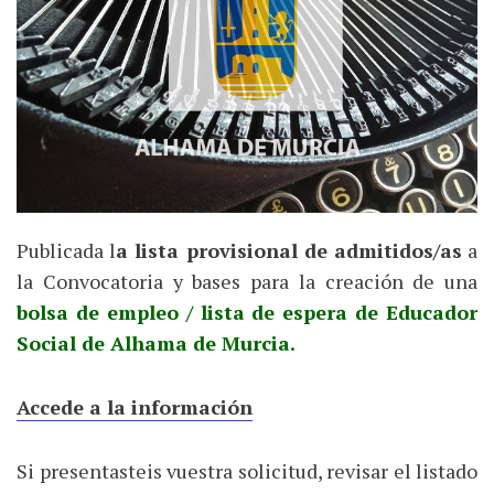
Publicada l
a lista provisional de admitidos/as
a
la Convocatoria y bases para la creación de una
bolsa de empleo / lista de espera de Educador
Social de Alhama de Murcia.
Accede a la información
Si presentasteis vuestra solicitud, revisar el listado