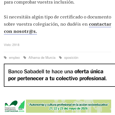
para comprobar vuestra inclusión.
Si necesitáis algún tipo de certificado o documento
sobre vuestra colegiación, no dudéis en
contactar
con nosotr@s.
Visto: 2918
empleo
Alhama de Murcia
oposición