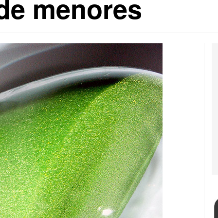
 de menores