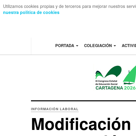
Utilizamos cookies propias y de terceros para mejorar nuestros serv
nuestra política de cookies
OFF CANVAS
PORTADA
COLEGIACIÓN
ACTIV
INFORMACIÓN LABORAL
Modificación