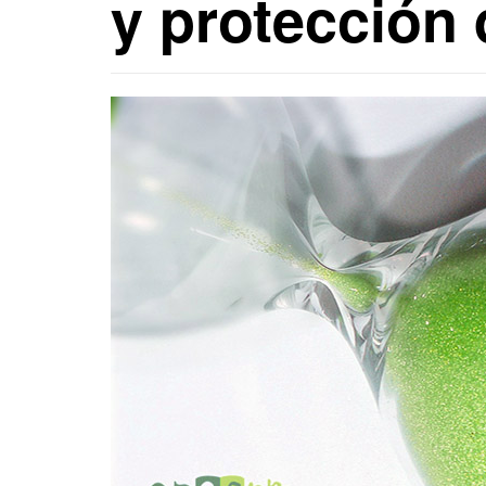
y protección