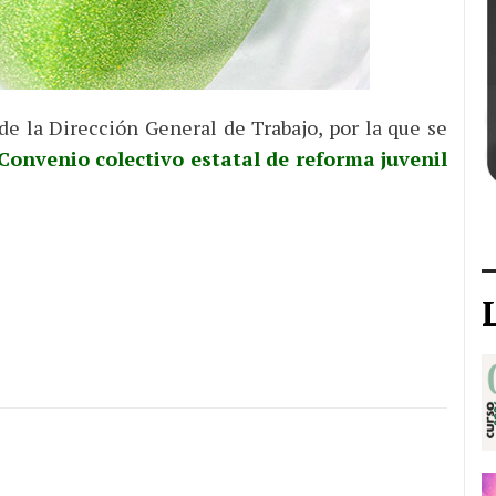
e la Dirección General de Trabajo, por la que se
Convenio colectivo estatal de reforma juvenil