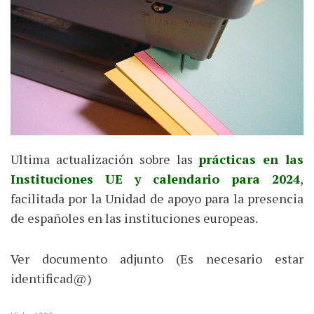
Ultima actualización sobre las
prácticas en las
Instituciones UE y calendario para 2024
,
facilitada por la Unidad de apoyo para la presencia
de españoles en las instituciones europeas.
Ver documento adjunto (Es necesario estar
identificad@)