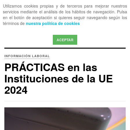
Utilizamos cookies propias y de terceros para mejorar nuestros
OFF CANVAS
servicios mediante el análisis de los hábitos de navegación. Pulsa
en el botón de aceptación si quieres seguir navegando según los
términos de
nuestra política de cookies
ACEPTAR
INFORMACIÓN LABORAL
PRÁCTICAS en las
Instituciones de la UE
2024