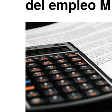
del empleo M