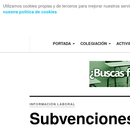
Utilizamos cookies propias y de terceros para mejorar nuestros serv
nuestra política de cookies
OFF CANVAS
PORTADA
COLEGIACIÓN
ACTIV
INFORMACIÓN LABORAL
Subvenciones