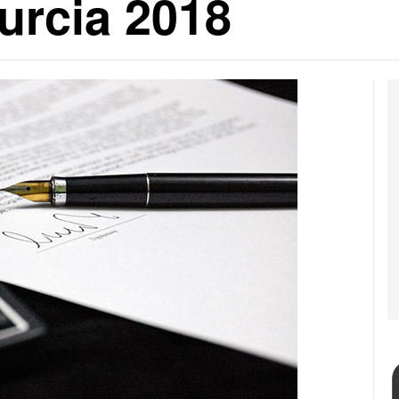
urcia 2018