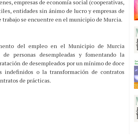
enes, empresas de economía social (cooperativas,
iles, entidades sin ánimo de lucro y empresas de
de trabajo se encuentre en el municipio de Murcia.
omento del empleo en el Municipio de Murcia
ón de personas desempleadas y fomentando la
tratación de desempleados por un mínimo de doce
 indefinidos o la transformación de contratos
ntratos de prácticas.