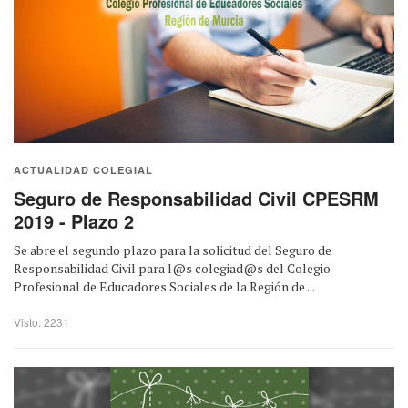
ACTUALIDAD COLEGIAL
Seguro de Responsabilidad Civil CPESRM
2019 - Plazo 2
Se abre el segundo plazo para la solicitud del Seguro de
Responsabilidad Civil para l@s colegiad@s del Colegio
Profesional de Educadores Sociales de la Región de ...
Visto: 2231