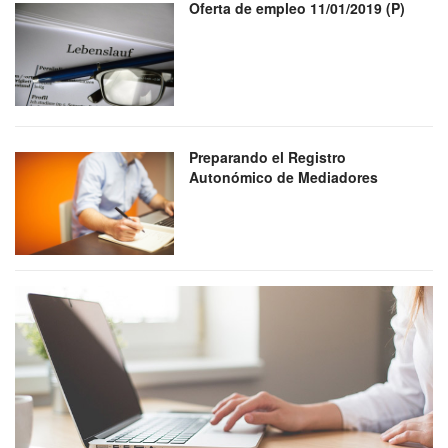
Oferta de empleo 11/01/2019 (P)
Preparando el Registro
Autonómico de Mediadores