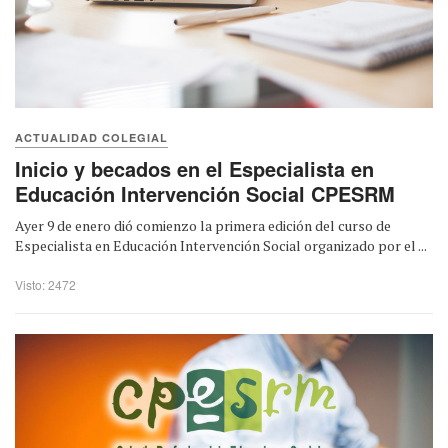
ACTUALIDAD COLEGIAL
Inicio y becados en el Especialista en
Educación Intervención Social CPESRM
Ayer 9 de enero dió comienzo la primera edición del curso de
Especialista en Educación Intervención Social organizado por el ...
Visto: 2472