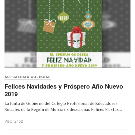
ACTUALIDAD COLEGIAL
Felices Navidades y Próspero Año Nuevo
2019
La Junta de Gobierno del Colegio Profesional de Educadores
Sociales de la Región de Murcia os desea unas Felices Fiestas ...
Visto: 2462