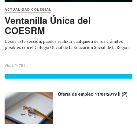
ACTUALIDAD COLEGIAL
Ventanilla Única del
COESRM
Desde este sección, puedes realizar cualquiera de los trámites
posibles con el Colegio Oficial de la Educación Social de la Región
...
Visto: 24751
Oferta de empleo 11/01/2019 II (P)