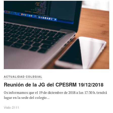
ACTUALIDAD COLEGIAL
Reunión de la JG del CPESRM 19/12/2018
Os informamos que el 19 de diciembre de 2018 a las 17:30 h. tendrá
lugar en la sede del colegio ...
Visto: 2111