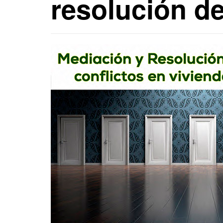
resolución de