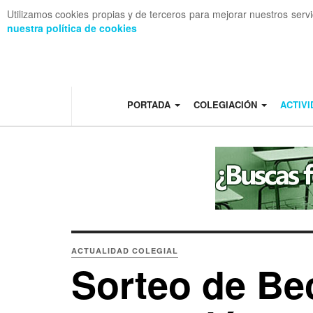
Utilizamos cookies propias y de terceros para mejorar nuestros serv
nuestra política de cookies
OFF CANVAS
PORTADA
COLEGIACIÓN
ACTIV
ACTUALIDAD COLEGIAL
Sorteo de Be