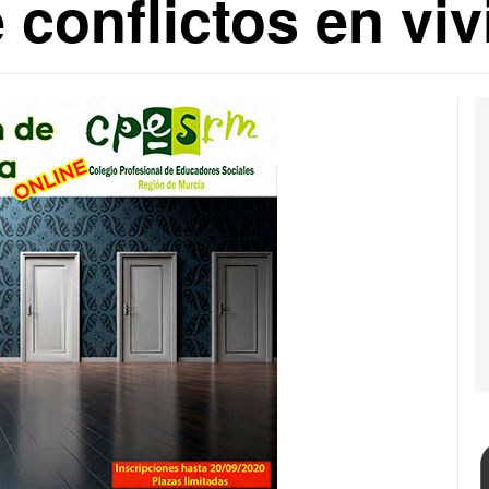
 conflictos en vi