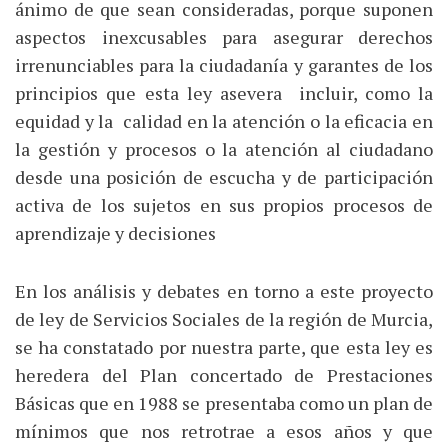
ánimo de que sean consideradas, porque suponen
aspectos inexcusables para asegurar derechos
irrenunciables para la ciudadanía y garantes de los
principios que esta ley asevera incluir, como la
equidad y la calidad en la atención o la eficacia en
la gestión y procesos o la atención al ciudadano
desde una posición de escucha y de participación
activa de los sujetos en sus propios procesos de
aprendizaje y decisiones
En los análisis y debates en torno a este proyecto
de ley de Servicios Sociales de la región de Murcia,
se ha constatado por nuestra parte, que esta ley es
heredera del Plan concertado de Prestaciones
Básicas que en 1988 se presentaba como un plan de
mínimos que nos retrotrae a esos años y que