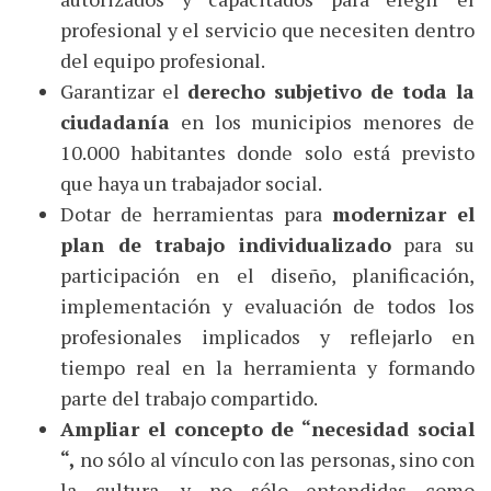
profesional y el servicio que necesiten dentro
del equipo profesional.
Garantizar el
derecho subjetivo de toda la
ciudadanía
en los municipios menores de
10.000 habitantes donde solo está previsto
que haya un trabajador social.
Dotar de herramientas para
modernizar el
plan de trabajo individualizado
para su
participación en el diseño, planificación,
implementación y evaluación de todos los
profesionales implicados y reflejarlo en
tiempo real en la herramienta y formando
parte del trabajo compartido.
Ampliar el concepto de “necesidad social
“,
no sólo al vínculo con las personas, sino con
la cultura, y no sólo entendidas como