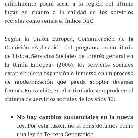
difícilmente podrá sacar a la región del último
lugar en cuanto a la calidad de los servicios
sociales como señala el índice DEC.
Según la Unión Europea, Comunicación de la
Comisión «Aplicación del programa comunitario
de Lisboa, Servicios Sociales de interés general en
la Unión Europea» (2006), los servicios sociales
están en plena expansión e inmerso en un proceso
de modernización que pueda adoptar diversas
formas. En cambio, en el articulado se reproduce el
sistema de servicios sociales de los años 80:
No hay cambios sustanciales en la nueva
ley
. Por esta razón, no la consideramos como
una ley de Tercera Generación.