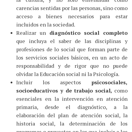
carencias sentidas por las personas, sino como
acceso a bienes necesarios para estar
incluidos en la sociedad.
Realizar un
diagnóstico social completo
que incluya el saber de las disciplinas y
profesiones de lo social que forman parte de
los servicios sociales básicos, en un acto de
responsabilidad y de rigor que no puede
olvidar la Educación social ni la Psicología.
Incluir los aspectos
psicosociales,
socioeducativos y de trabajo social,
como
esenciales en la intervención en atención
primaria, desde el diagnóstico, a la
elaboración del plan de atención social, la
historia social, la determinación de los
programas o proyectos en los que incluir a los