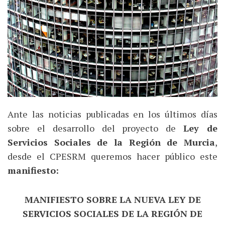
Ante las noticias publicadas en los últimos días
sobre el desarrollo del proyecto de
Ley de
Servicios Sociales de la Región de Murcia
,
desde el CPESRM queremos hacer público este
manifiesto:
MANIFIESTO SOBRE LA NUEVA LEY DE
SERVICIOS SOCIALES DE LA REGIÓN DE