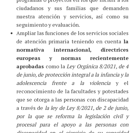
ciudadanos y sus familias que demanden
nuestra atención y servicios, así como su
seguimiento y evaluación.
Ampliar las funciones de los servicios sociales
de atención primaria teniendo en cuenta
la
normativa internacional, directrices
europeas y normas recientemente
aprobadas
como la
Ley Orgánica 8/2021, de 4
de junio, de protección integral a la infancia y la
adolescencia frente a la violencia
y el
reconocimiento de la facultades y potestades
que se otorga a las personas con discapacidad
a través de
la ley de Ley 8/2021, de 2 de junio,
por la que se reforma la legislación civil y
procesal para el apoyo a las personas con
discapacidad en el ejercicio de su capacidad