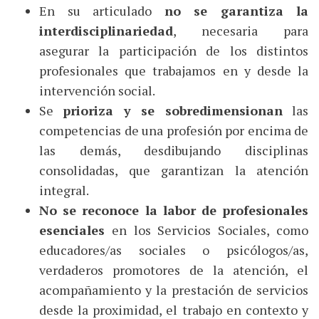
En su articulado
no se garantiza la
interdisciplinariedad
, necesaria para
asegurar la participación de los distintos
profesionales que trabajamos en y desde la
intervención social.
Se
prioriza y se sobredimensionan
las
competencias de una profesión por encima de
las demás, desdibujando disciplinas
consolidadas, que garantizan la atención
integral.
No se reconoce la labor de profesionales
esenciales
en los Servicios Sociales, como
educadores/as sociales o psicólogos/as,
verdaderos promotores de la atención, el
acompañamiento y la prestación de servicios
desde la proximidad, el trabajo en contexto y