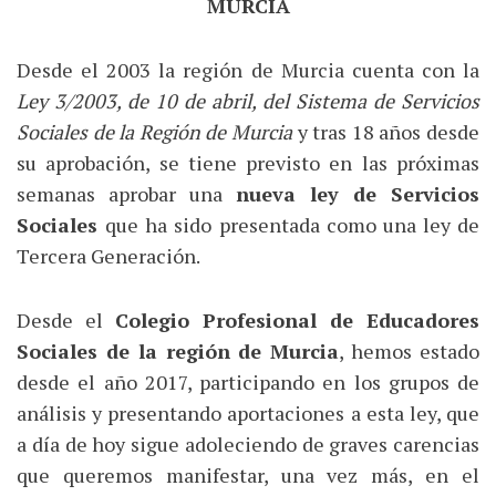
MURCIA
Desde el 2003 la región de Murcia cuenta con la
Ley 3/2003, de 10 de abril, del Sistema de Servicios
Sociales de la Región de Murcia
y tras 18 años desde
su aprobación, se tiene previsto en las próximas
semanas aprobar una
nueva ley de Servicios
Sociales
que ha sido presentada como una ley de
Tercera Generación.
Desde el
Colegio Profesional de Educadores
Sociales de la región de Murcia
, hemos estado
desde el año 2017, participando en los grupos de
análisis y presentando aportaciones a esta ley, que
a día de hoy sigue adoleciendo de graves carencias
que queremos manifestar, una vez más, en el