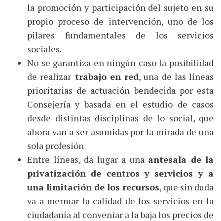
la promoción y participación del sujeto en su
propio proceso de intervención, uno de los
pilares fundamentales de los servicios
sociales.
No se garantiza en ningún caso la posibilidad
de realizar
trabajo en red
, una de las líneas
prioritarias de actuación bendecida por esta
Consejería y basada en el estudio de casos
desde distintas disciplinas de lo social, que
ahora van a ser asumidas por la mirada de una
sola profesión
Entre líneas, da lugar a una
antesala de la
privatización de centros y servicios y a
una limitación de los recursos
, que sin duda
va a mermar la calidad de los servicios en la
ciudadanía al conveniar a la baja los precios de