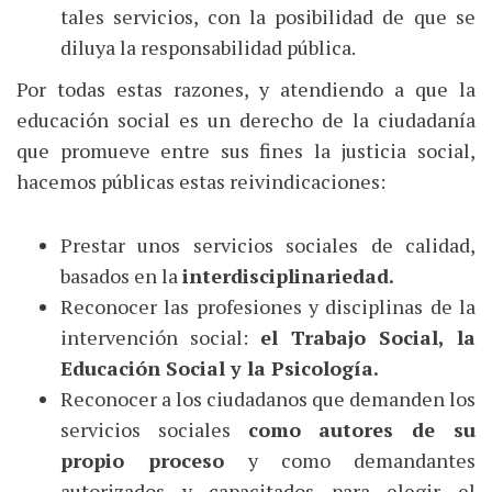
tales servicios, con la posibilidad de que se
diluya la responsabilidad pública.
Por todas estas razones, y atendiendo a que la
educación social es un derecho de la ciudadanía
que promueve entre sus fines la justicia social,
hacemos públicas estas reivindicaciones:
Prestar unos servicios sociales de calidad,
basados en la
interdisciplinariedad.
Reconocer las profesiones y disciplinas de la
intervención social:
el Trabajo Social, la
Educación Social y la Psicología.
Reconocer a los ciudadanos que demanden los
servicios sociales
como autores de su
propio proceso
y como demandantes
autorizados y capacitados para elegir el