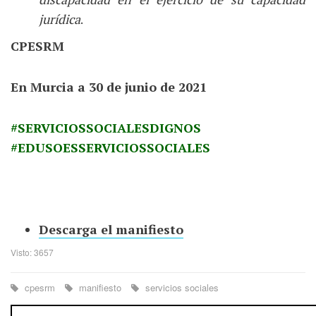
jurídica
.
CPESRM
En Murcia a 30 de junio de 2021
#SERVICIOSSOCIALESDIGNOS
#EDUSOESSERVICIOSSOCIALES
Descarga el manifiesto
Visto: 3657
cpesrm
manifiesto
servicios sociales