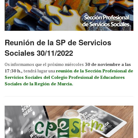
Reunión de la SP de Servicios
Sociales 30/11/2022
Os informamos que el próximo miércoles
30 de noviembre a las
17:30 h.,
tendrá lugar una
reunión de la Sección Profesional de
Servicios Sociales del Colegio Profesional de Educadores
Sociales de la Región de Murcia.