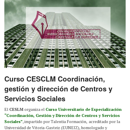
Curso CESCLM Coordinación,
gestión y dirección de Centros y
Servicios Sociales
El
CESLM
organiza el
Curso Universitario de Especialización
“Coordinación, Gestión y Dirección de Centros y Servicios
Sociales”
, impartido por Talentia Formación, acreditado por la
Universidad de Vitoria-Gasteiz (EUNEIZ), homologado y