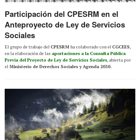
Participación del CPESRM en el
Anteproyecto de Ley de Servicios
Sociales
El grupo de trabajo del
CPESRM
ha colaborado con el
CGCEES
,
en la elaboración de las
aportaciones a la Consulta Pública
Previa del Proyecto de Ley de Servicios Sociales
, abierta por
el
Ministerio de Derechos Sociales y Agenda 2030.