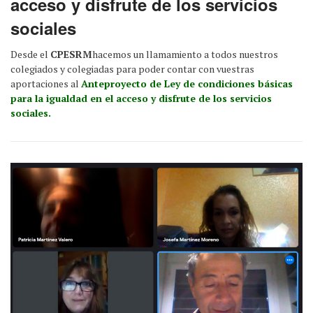
acceso y disfrute de los servicios
sociales
Desde el
CPESRM
hacemos un llamamiento a todos nuestros
colegiados y colegiadas para poder contar con vuestras
aportaciones al
Anteproyecto de Ley de condiciones básicas
para la igualdad en el acceso y disfrute de los servicios
sociales.