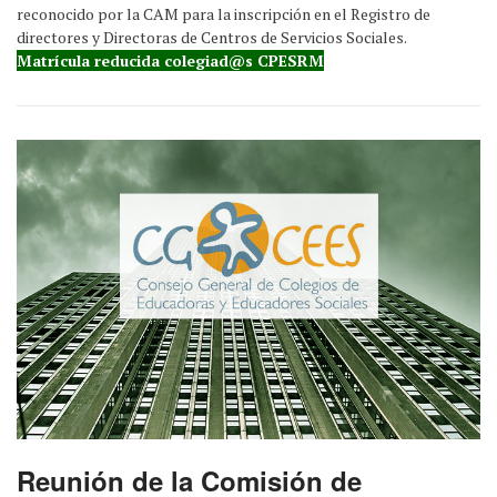
reconocido por la CAM para la inscripción en el Registro de
directores y Directoras de Centros de Servicios Sociales.
Matrícula reducida colegiad@s CPESRM
Reunión de la Comisión de