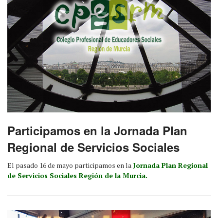
Participamos en la Jornada Plan
Regional de Servicios Sociales
El pasado 16 de mayo participamos en la
Jornada Plan Regional
de Servicios Sociales Región de la Murcia.