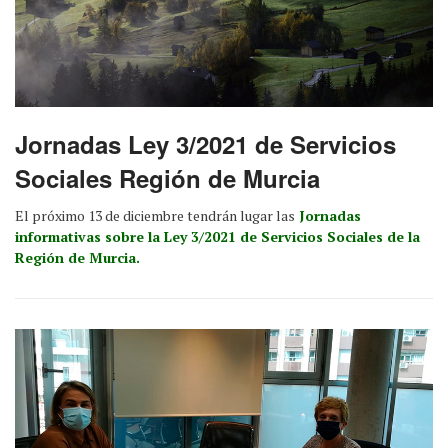
Jornadas Ley 3/2021 de Servicios
Sociales Región de Murcia
El próximo 13 de diciembre tendrán lugar las
Jornadas
informativas sobre la Ley 3/2021 de Servicios Sociales de la
Región de Murcia.