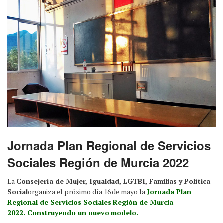
Jornada Plan Regional de Servicios
Sociales Región de Murcia 2022
La
Consejería de Mujer, Igualdad, LGTBI, Familias y Política
Social
organiza el próximo día 16 de mayo la
Jornada Plan
Regional de Servicios Sociales Región de Murcia
2022. Construyendo un nuevo modelo.