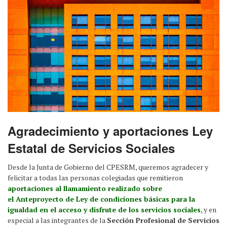
Agradecimiento y aportaciones Ley
Estatal de Servicios Sociales
Desde la Junta de Gobierno del CPESRM, queremos agradecer y
felicitar a todas las personas colegiadas que remitieron
aportaciones al llamamiento realizado sobre
el Anteproyecto de Ley de condiciones básicas para la
igualdad en el acceso y disfrute de los servicios sociales
, y en
especial a las integrantes de la
Sección Profesional de Servicios