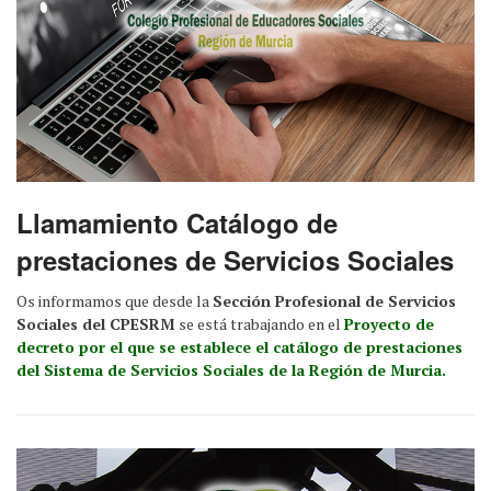
Llamamiento Catálogo de
prestaciones de Servicios Sociales
Os informamos que desde la
Sección Profesional de Servicios
Sociales del CPESRM
se está trabajando en el
Proyecto de
decreto por el que se establece el catálogo de prestaciones
del Sistema de Servicios Sociales de la Región de Murcia.