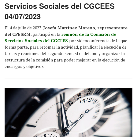
Servicios Sociales del CGCEES
04/07/2023
El 4 de julio de 2023,
Josefa Martínez Moreno, representante
del CPESRM
, participó en la
reunión de la Comisión de
Servicios Sociales del CGCEES
por videoconferencia de la que
forma parte, para retomar la actividad, planificar la ejecución de
tareas y reuniones del segundo semestre del año y organizar la
estructura de la comisión para poder mejorar en la ejecución de
encargos y objetivos.