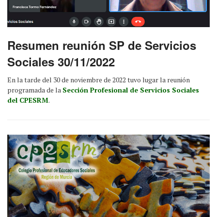
Resumen reunión SP de Servicios
Sociales 30/11/2022
En la tarde del 30 de noviembre de 2022 tuvo lugar la reunión
programada de la
Sección Profesional de Servicios Sociales
del CPESRM
.