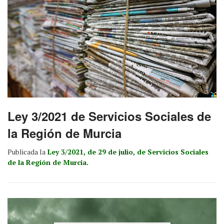
Ley 3/2021 de Servicios Sociales de
la Región de Murcia
Publicada la
Ley 3/2021, de 29 de julio, de Servicios Sociales
de la Región de Murcia.