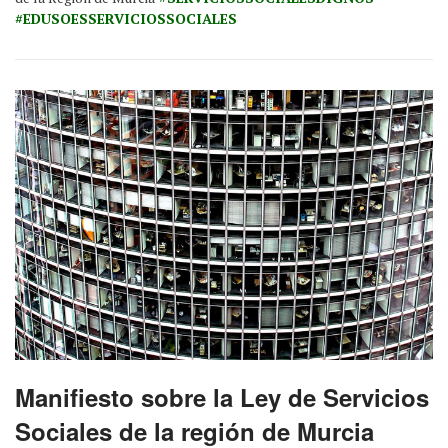
#EDUSOESSERVICIOSSOCIALES
Manifiesto sobre la Ley de Servicios
Sociales de la región de Murcia