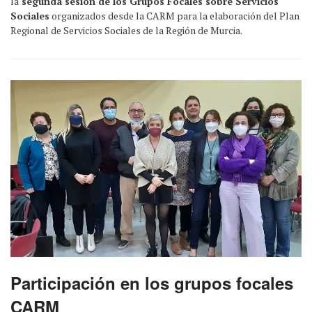
la
segunda sesión de los Grupos Focales sobre Servicios
Sociales
organizados desde la CARM para la elaboración del Plan
Regional de Servicios Sociales de la Región de Murcia.
Participación en los grupos focales
CARM