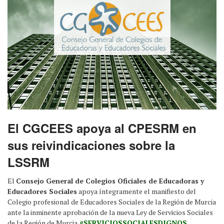
El CGCEES apoya al CPESRM en
sus reivindicaciones sobre la
LSSRM
El
Consejo General de Colegios Oficiales de Educadoras y
Educadores Sociales
apoya íntegramente el manifiesto del
Colegio profesional de Educadores Sociales de la Región de Murcia
ante la inminente aprobación de la nueva Ley de Servicios Sociales
de la Región de Murcia
#SERVICIOSSOCIALESDIGNOS