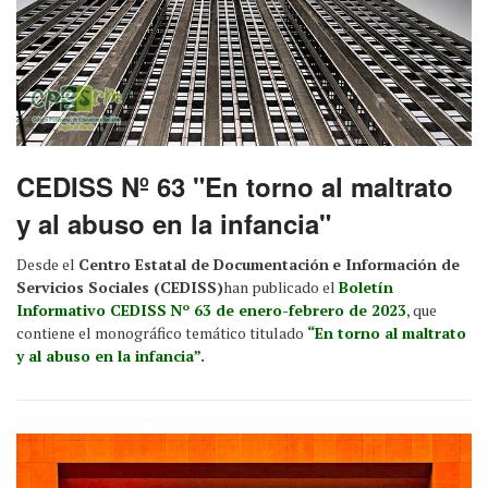
CEDISS Nº 63 "En torno al maltrato
y al abuso en la infancia"
Desde el
Centro Estatal de Documentación
e Información de
Servicios Sociales (CEDISS)
han publicado el
Boletín
Informativo CEDISS
Nº 63 de enero-febrero de 2023
, que
contiene el monográfico temático titulado
“En torno al maltrato
y al abuso en la infancia”.