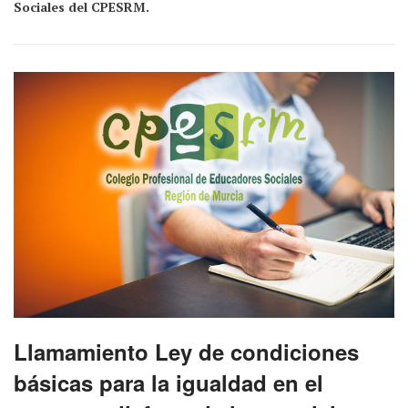
Sociales del CPESRM.
Llamamiento Ley de condiciones
básicas para la igualdad en el