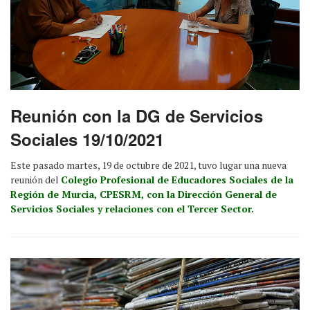
Reunión con la DG de Servicios
Sociales 19/10/2021
Este pasado martes, 19 de octubre de 2021, tuvo lugar una nueva
reunión del
Colegio Profesional de Educadores Sociales de la
Región de Murcia, CPESRM, con la Dirección General de
Servicios Sociales y relaciones con el Tercer Sector.