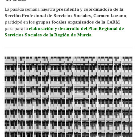
La pasada semana nuestra
presidenta y coordinadora de la
Sección Profesional de Servicios Sociales, Carmen Lozano
,
participó en los
grupos focales organizados de la CARM
para para la
elaboración y desarrollo del Plan Regional de
Servicios Sociales de la Región de Murcia.