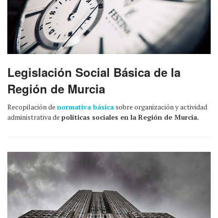
Legislación Social Básica de la
Región de Murcia
Recopilación de
normativa básica
sobre organización y actividad
administrativa de
políticas sociales en la Región de Murcia.