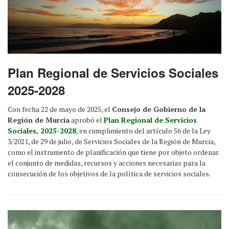
Plan Regional de Servicios Sociales
2025-2028
Con fecha 22 de mayo de 2025, el
Consejo de Gobierno de la
Región de Murcia
aprobó el
Plan Regional de Servicios
Sociales, 2025-2028
, en cumplimiento del artículo 56 de la Ley
3/2021, de 29 de julio, de Servicios Sociales de la Región de Murcia,
como el instrumento de planificación que tiene por objeto ordenar
el conjunto de medidas, recursos y acciones necesarias para la
consecución de los objetivos de la política de servicios sociales.