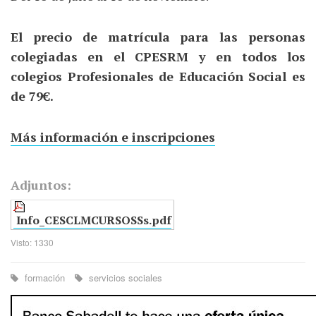
El precio de matrícula para las personas
colegiadas en el CPESRM y en todos los
colegios Profesionales de Educación Social es
de 79€.
Más información e inscripciones
Adjuntos:
Info_CESCLMCURSOSSs.pdf
Visto: 1330
formación
servicios sociales