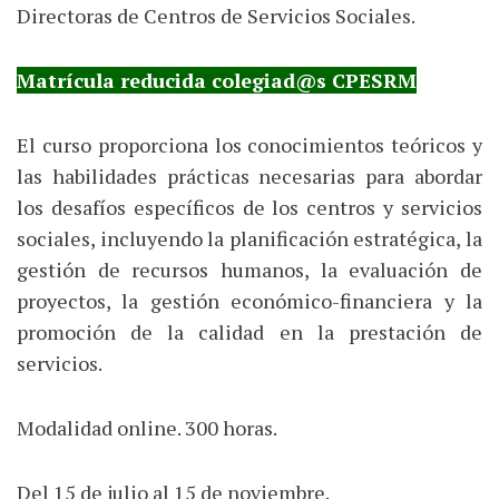
Directoras de Centros de Servicios Sociales.
Matrícula reducida colegiad@s CPESRM
El curso proporciona los conocimientos teóricos y
las habilidades prácticas necesarias para abordar
los desafíos específicos de los centros y servicios
sociales, incluyendo la planificación estratégica, la
gestión de recursos humanos, la evaluación de
proyectos, la gestión económico-financiera y la
promoción de la calidad en la prestación de
servicios.
Modalidad online. 300 horas.
Del 15 de julio al 15 de noviembre.