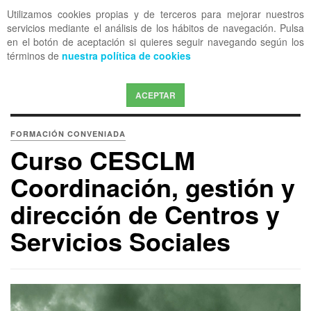
Utilizamos cookies propias y de terceros para mejorar nuestros
OFF CANVAS
servicios mediante el análisis de los hábitos de navegación. Pulsa
en el botón de aceptación si quieres seguir navegando según los
términos de
nuestra política de cookies
ACEPTAR
FORMACIÓN CONVENIADA
Curso CESCLM
Coordinación, gestión y
dirección de Centros y
Servicios Sociales