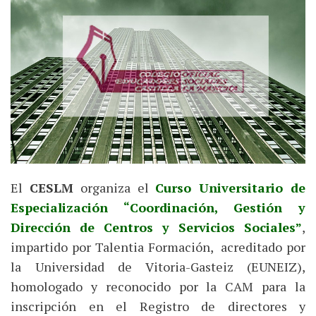
El
CESLM
organiza el
Curso Universitario de
Especialización “Coordinación, Gestión y
Dirección de Centros y Servicios Sociales”
,
impartido por Talentia Formación, acreditado por
la Universidad de Vitoria-Gasteiz (EUNEIZ),
homologado y reconocido por la CAM para la
inscripción en el Registro de directores y