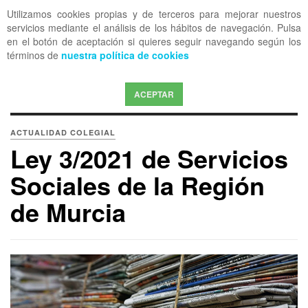
Utilizamos cookies propias y de terceros para mejorar nuestros
OFF CANVAS
servicios mediante el análisis de los hábitos de navegación. Pulsa
en el botón de aceptación si quieres seguir navegando según los
términos de
nuestra política de cookies
ACEPTAR
ACTUALIDAD COLEGIAL
Ley 3/2021 de Servicios
Sociales de la Región
de Murcia