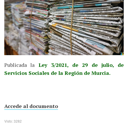
Publicada la
Ley 3/2021, de 29 de julio, de
Servicios Sociales de la Región de Murcia.
Accede al documento
Visto: 3282