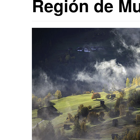
Región de Mu