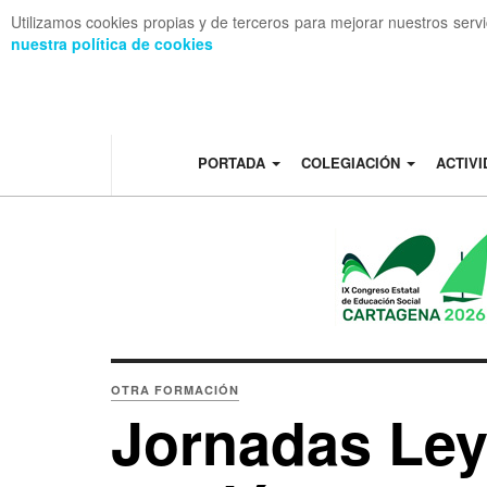
Utilizamos cookies propias y de terceros para mejorar nuestros serv
nuestra política de cookies
OFF CANVAS
PORTADA
COLEGIACIÓN
ACTIV
OTRA FORMACIÓN
Jornadas Ley