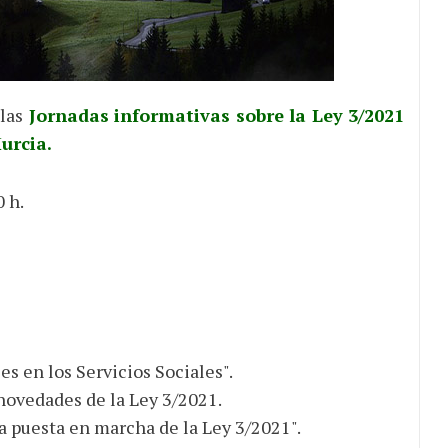
las
Jornadas informativas sobre la Ley 3/2021
urcia.
 h.
s en los Servicios Sociales".
 novedades de la Ley 3/2021.
la puesta en marcha de la Ley 3/2021".