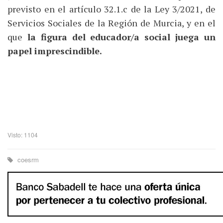
previsto en el artículo 32.1.c de la Ley 3/2021, de
Servicios Sociales de la Región de Murcia, y en el
que
la figura del educador/a social juega un
papel imprescindible.
Visto: 1104
coesrm