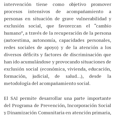
intervención tiene como objetivo promover
procesos intensivos de acompañamiento a
personas en situación de grave vulnerabilidad y
exclusión social, que favorezcan el “cambio
humano”, a través de la recuperación de la persona
(autoestima, autonomía, capacidades personales,
redes sociales de apoyo) y de la atención a los
diversos déficits y factores de discriminación que
han ido acumulándose y provocando situaciones de
exclusión social (económica, vivienda, educación,
formación, judicial, de salud…), desde la
metodología del acompañamiento social.
El SAI permite desarrollar una parte importante
del Programa de Prevención, Incorporación Social
y Dinamización Comunitaria en atención primaria,