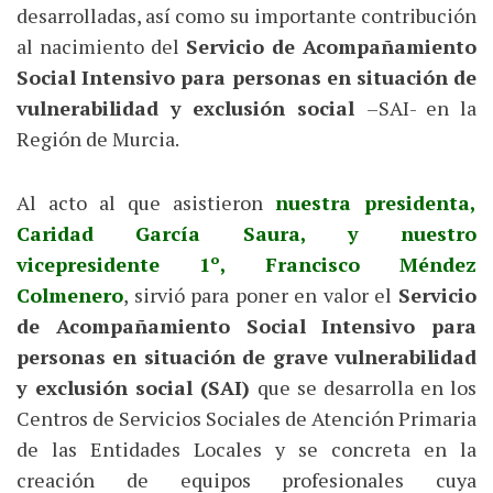
desarrolladas, así como su importante contribución
al nacimiento del
Servicio de Acompañamiento
Social Intensivo para personas en situación de
vulnerabilidad y exclusión social
–SAI- en la
Región de Murcia.
Al acto al que asistieron
nuestra presidenta,
Caridad García Saura, y nuestro
vicepresidente 1º, Francisco Méndez
Colmenero
, sirvió para poner en valor el
Servicio
de Acompañamiento Social Intensivo para
personas en situación de grave vulnerabilidad
y exclusión social (SAI)
que se desarrolla en los
Centros de Servicios Sociales de Atención Primaria
de las Entidades Locales y se concreta en la
creación de equipos profesionales cuya