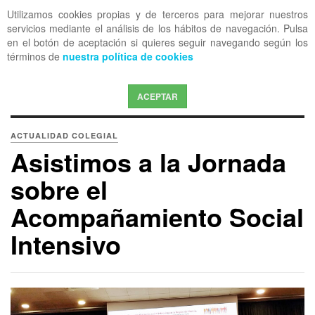
Utilizamos cookies propias y de terceros para mejorar nuestros
OFF CANVAS
servicios mediante el análisis de los hábitos de navegación. Pulsa
en el botón de aceptación si quieres seguir navegando según los
términos de
nuestra política de cookies
ACEPTAR
ACTUALIDAD COLEGIAL
Asistimos a la Jornada
sobre el
Acompañamiento Social
Intensivo