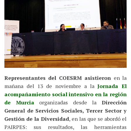
Representantes del COESRM asistieron
en la
mañana del 13 de noviembre a la
Jornada El
acompañamiento social intensivo en la región
de Murcia
organizadas desde la
Dirección
General de Servicios Sociales, Tercer Sector y
Gestión de la Diversidad
, en las que se abordó el
PAIRPES: sus resultados, las herramientas