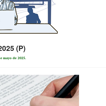
2025 (P)
de mayo de 2025.