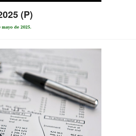
2025 (P)
 mayo de 2025.