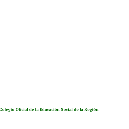
Colegio Oficial de la Educación Social de la Región