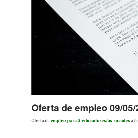
Oferta de empleo 09/05/
Oferta de
empleo para 3 educadores/as sociales
a f