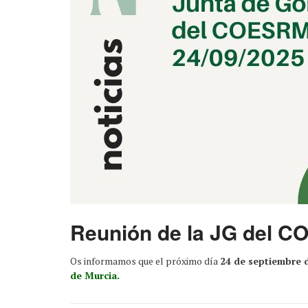
Reunión de la JG del C
Os informamos que el próximo día
24 de septiembre 
de Murcia.