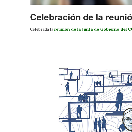
Celebración de la reuni
Celebrada la
reunión de la Junta de Gobierno del