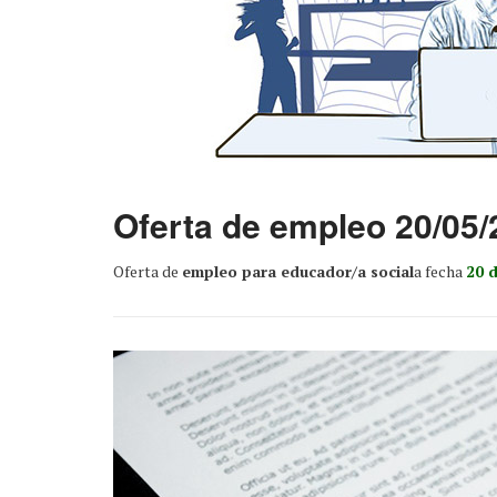
Oferta de empleo 20/05/
Oferta de
empleo para educador/a social
a fecha
20 