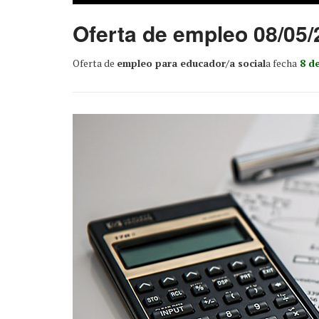
Oferta de empleo 08/05/
Oferta de
empleo para educador/a social
a fecha
8 de