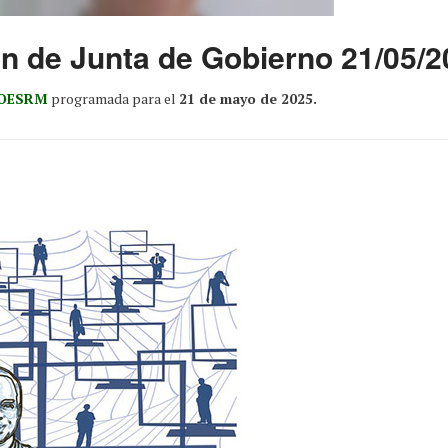
ón de Junta de Gobierno 21/05/
 COESRM
programada para el
21 de mayo de 2025.