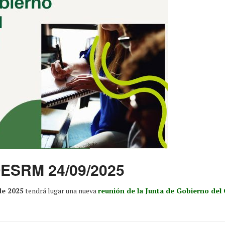
OESRM 24/09/2025
de 2025
tendrá lugar una nueva
reunión de la Junta de Gobierno del 