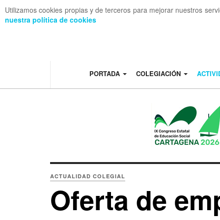
Utilizamos cookies propias y de terceros para mejorar nuestros serv
nuestra política de cookies
OFF CANVAS
PORTADA
COLEGIACIÓN
ACTIV
ACTUALIDAD COLEGIAL
Oferta de emp