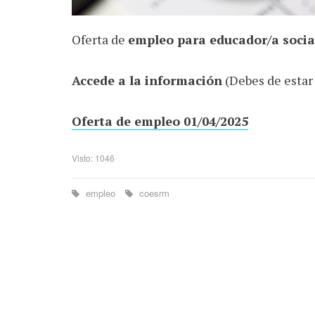
Oferta de
empleo para educador/a socia
Accede a la información
(Debes de estar
Oferta de empleo 01/04/2025
Visto: 1046
empleo
coesrm