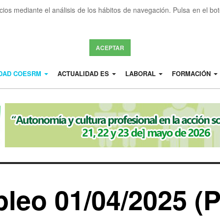
icios mediante el análisis de los hábitos de navegación. Pulsa en el b
ACEPTAR
IDAD COESRM
ACTUALIDAD ES
LABORAL
FORMACIÓN
leo 01/04/2025 (P