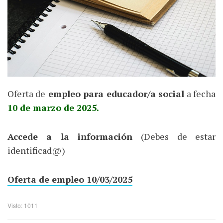
Oferta de
empleo para educador/a social
a fecha
10 de marzo de 2025.
Accede a la información
(Debes de estar
identificad@)
Oferta de empleo 10/03/2025
Visto: 1011