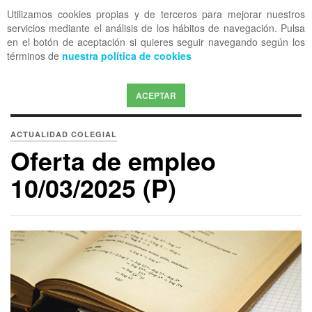
Utilizamos cookies propias y de terceros para mejorar nuestros
OFF CANVAS
servicios mediante el análisis de los hábitos de navegación. Pulsa
en el botón de aceptación si quieres seguir navegando según los
términos de
nuestra política de cookies
ACEPTAR
ACTUALIDAD COLEGIAL
Oferta de empleo
10/03/2025 (P)