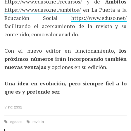
https://www.eduso.net/recursos/
y de
Ámbitos
https://www.eduso.net/ambitos/
en La Puerta a la
Educación Social
https://www.eduso.net/
facilitando el acercamiento de la revista y su
contenido, como valor añadido.
Con el nuevo editor en funcionamiento,
los
próximos números irán incorporando también
nuevas ventajas
y opciones en su edición.
Una idea en evolución, pero siempre fiel a lo
que es y pretende ser.
Visto: 2332
cgcees
revista