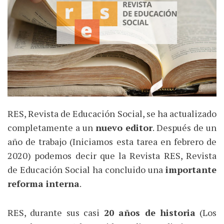
RES, Revista de Educación Social, se ha actualizado
completamente a un
nuevo editor
. Después de un
año de trabajo (Iniciamos esta tarea en febrero de
2020) podemos decir que la Revista RES, Revista
de Educación Social ha concluido una
importante
reforma interna
.
RES, durante sus casi
20 años de historia
(Los