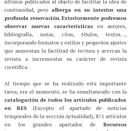
últimos publicados al objeto de facilitar la idea de
continuidad, pero
alberga en su interior una
profunda renovación
.
Exteriormente podremos
observar nuevas características
en autores,
bibliografía, notas, citas, títulos, textos…,
incorporando formatos y estilos y pequeños ajustes
que aumentan la facilitad de lectura y acercan la
revista a incrementar su carácter de revista
científica.
Al tiempo que se ha realizado esta importante
tarea, era el momento, se ha simultaneado con la
catalogación de todos los artículos publicados
en RES
(Excepto el apartado de noticias
temporales de la sección Actualidad), 871 artículos
en los grandes apartados de
Recursos