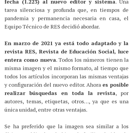
fecha (1.223) al nuevo editor y sistema
. Una
tarea silenciosa y profunda que, en tiempos de
pandemia y permanencia necesaria en casa, el
Equipo Técnico de RES decidió abordar.
En marzo de 2021 ya está todo adaptado y la
revista RES, Revista de Educación Social, luce
entera como nueva
. Todos los números tienen la
misma imagen y el mismo formato, al tiempo que
todos los artículos incorporan las mismas ventajas
y configuración del nuevo editor. Ahora
es posible
realizar búsquedas en toda la revista
, por
autores, temas, etiquetas, otros…, ya que es una
única unidad, entre otras ventajas.
Se ha preferido que la imagen sea similar a los