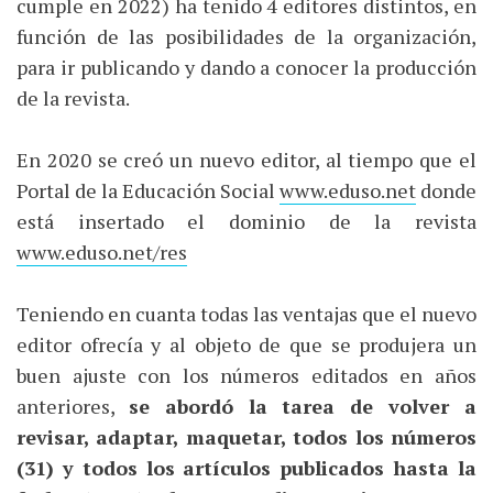
cumple en 2022) ha tenido 4 editores distintos, en
función de las posibilidades de la organización,
para ir publicando y dando a conocer la producción
de la revista.
En 2020 se creó un nuevo editor, al tiempo que el
Portal de la Educación Social
www.eduso.net
donde
está insertado el dominio de la revista
www.eduso.net/res
Teniendo en cuanta todas las ventajas que el nuevo
editor ofrecía y al objeto de que se produjera un
buen ajuste con los números editados en años
anteriores,
se abordó la tarea de volver a
revisar, adaptar, maquetar, todos los números
(31) y todos los artículos publicados hasta la