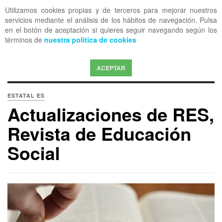
Utilizamos cookies propias y de terceros para mejorar nuestros
OFF CANVAS
servicios mediante el análisis de los hábitos de navegación. Pulsa
en el botón de aceptación si quieres seguir navegando según los
términos de
nuestra política de cookies
ACEPTAR
ESTATAL ES
Actualizaciones de RES,
Revista de Educación
Social