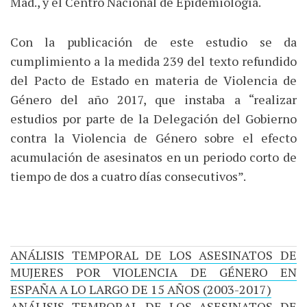
Mad., y el Centro Nacional de Epidemiología.
Con la publicación de este estudio se da
cumplimiento a la medida 239 del texto refundido
del Pacto de Estado en materia de Violencia de
Género del año 2017, que instaba a “realizar
estudios por parte de la Delegación del Gobierno
contra la Violencia de Género sobre el efecto
acumulación de asesinatos en un periodo corto de
tiempo de dos a cuatro días consecutivos”.
ANÁLISIS TEMPORAL DE LOS ASESINATOS DE
MUJERES POR VIOLENCIA DE GÉNERO EN
ESPAÑA A LO LARGO DE 15 AÑOS (2003-2017)
ANÁLISIS TEMPORAL DE LOS ASESINATOS DE