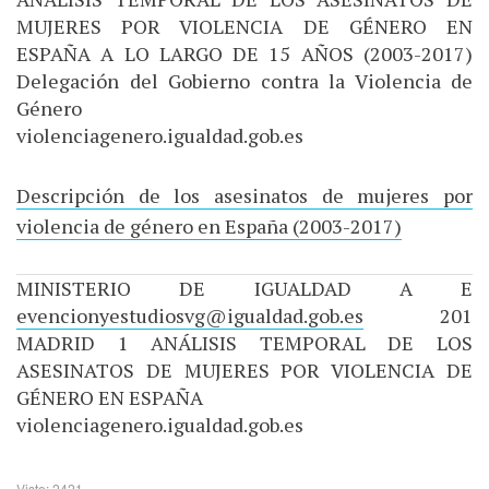
MUJERES POR VIOLENCIA DE GÉNERO EN
ESPAÑA A LO LARGO DE 15 AÑOS (2003-2017)
Delegación del Gobierno contra la Violencia de
Género
violenciagenero.igualdad.gob.es
Descripción de los asesinatos de mujeres por
violencia de género en España (2003-2017)
MINISTERIO DE IGUALDAD A E
evencionyestudiosvg@igualdad.gob.es
201
MADRID 1 ANÁLISIS TEMPORAL DE LOS
ASESINATOS DE MUJERES POR VIOLENCIA DE
GÉNERO EN ESPAÑA
violenciagenero.igualdad.gob.es
Visto: 2421