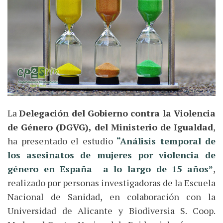
La
Delegación del Gobierno contra la Violencia
de Género (DGVG), del Ministerio de Igualdad
,
ha presentado el estudio
“Análisis temporal de
los asesinatos de mujeres por violencia de
género en España a lo largo de 15 años”
,
realizado por personas investigadoras de la Escuela
Nacional de Sanidad, en colaboración con la
Universidad de Alicante y Biodiversia S. Coop.