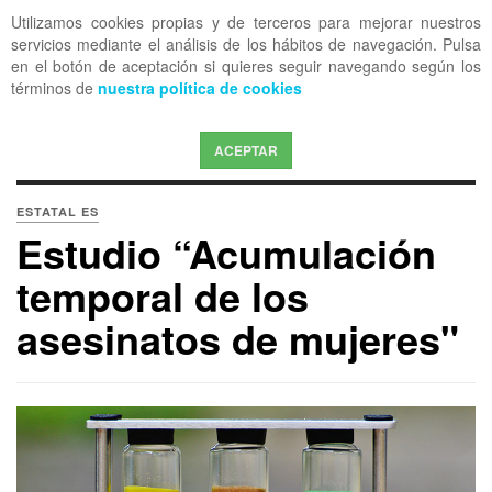
Utilizamos cookies propias y de terceros para mejorar nuestros
OFF CANVAS
servicios mediante el análisis de los hábitos de navegación. Pulsa
en el botón de aceptación si quieres seguir navegando según los
términos de
nuestra política de cookies
ACEPTAR
ESTATAL ES
Estudio “Acumulación
temporal de los
asesinatos de mujeres"