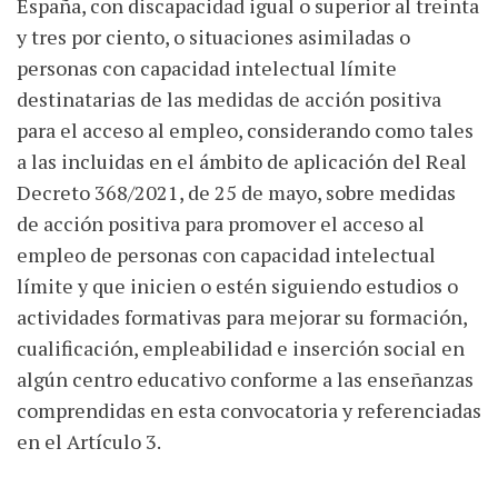
España, con discapacidad igual o superior al treinta
y tres por ciento, o situaciones asimiladas o
personas con capacidad intelectual límite
destinatarias de las medidas de acción positiva
para el acceso al empleo, considerando como tales
a las incluidas en el ámbito de aplicación del Real
Decreto 368/2021, de 25 de mayo, sobre medidas
de acción positiva para promover el acceso al
empleo de personas con capacidad intelectual
límite y que inicien o estén siguiendo estudios o
actividades formativas para mejorar su formación,
cualificación, empleabilidad e inserción social en
algún centro educativo conforme a las enseñanzas
comprendidas en esta convocatoria y referenciadas
en el Artículo 3.