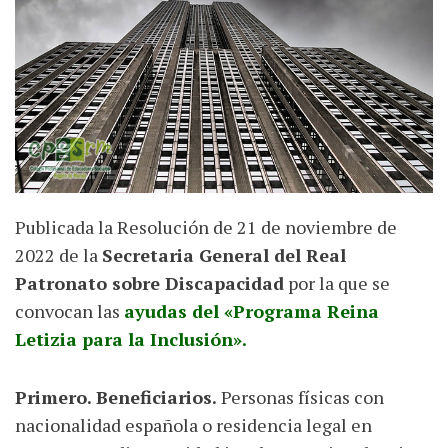
Publicada la Resolución de 21 de noviembre de
2022 de la
Secretaria General del Real
Patronato sobre Discapacidad
por la que se
convocan las
ayudas del «Programa Reina
Letizia para la Inclusión».
Primero. Beneficiarios.
Personas físicas con
nacionalidad española o residencia legal en