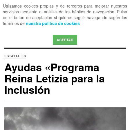
Utilizamos cookies propias y de terceros para mejorar nuestros
OFF CANVAS
servicios mediante el análisis de los hábitos de navegación. Pulsa
en el botón de aceptación si quieres seguir navegando según los
términos de
nuestra política de cookies
ACEPTAR
ESTATAL ES
Ayudas «Programa
Reina Letizia para la
Inclusión