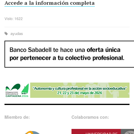
Accede a la información completa
Visto: 1622
ayudas
Miembro de:
Colaboramos con: