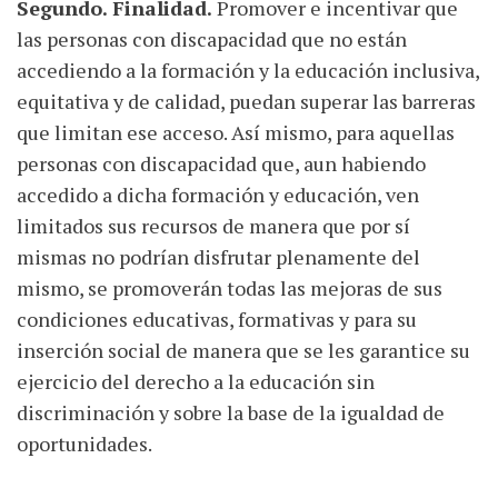
Segundo. Finalidad.
Promover e incentivar que
las personas con discapacidad que no están
accediendo a la formación y la educación inclusiva,
equitativa y de calidad, puedan superar las barreras
que limitan ese acceso. Así mismo, para aquellas
personas con discapacidad que, aun habiendo
accedido a dicha formación y educación, ven
limitados sus recursos de manera que por sí
mismas no podrían disfrutar plenamente del
mismo, se promoverán todas las mejoras de sus
condiciones educativas, formativas y para su
inserción social de manera que se les garantice su
ejercicio del derecho a la educación sin
discriminación y sobre la base de la igualdad de
oportunidades.