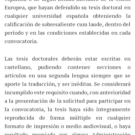
Europea, que hayan defendido su tesis doctoral en
cualquier universidad española obteniendo la
calificación de sobresaliente cum laude, dentro del
período y en las condiciones establecidas en cada
convocatoria.
Las tesis doctorales deberán estar escritas en
castellano, pudiendo contener secciones o
artículos en una segunda lengua siempre que se
aporte la traducción, y ser inéditas. Se considerará
incumplido este requisito cuando, con anterioridad
a la presentación de la solicitud para participar en
la convocatoria, la tesis haya sido íntegramente
reproducida de forma múltiple en cualquier
formato de impresión o medio audiovisual, o haya
resultado premiada por alguna Administración