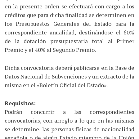
en la presente orden se efectuará con cargo a los
créditos que para dicha finalidad se determinen en
los Presupuestos Generales del Estado para la
correspondiente anualidad, destinándose el 60%
de la dotación presupuestaria total al Primer
Premio y el 40% al Segundo Premio.
Dicha convocatoria deberá publicarse en la Base de
Datos Nacional de Subvenciones y un extracto de la
misma en el «Boletín Oficial del Estado».
Requisitos:
Podrán concurrir a las correspondientes
convocatorias, con arreglo a lo que en las mismas
se determine, las personas físicas de nacionalidad
española o de algún Estado miembro de la Unión