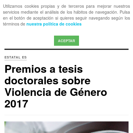
Utilizamos cookies propias y de terceros para mejorar nuestros
OFF CANVAS
servicios mediante el análisis de los hábitos de navegación. Pulsa
en el botón de aceptación si quieres seguir navegando según los
términos de
nuestra política de cookies
ACEPTAR
ESTATAL ES
Premios a tesis
doctorales sobre
Violencia de Género
2017