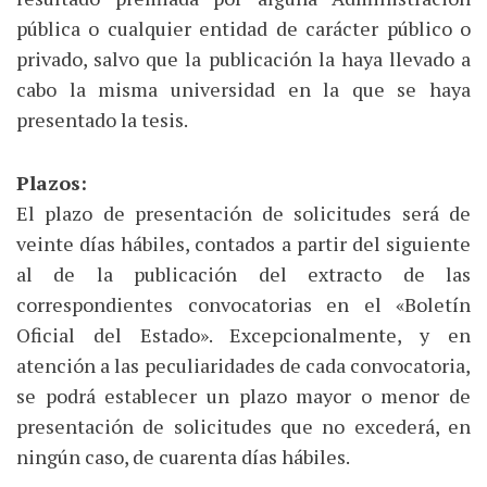
pública o cualquier entidad de carácter público o
privado, salvo que la publicación la haya llevado a
cabo la misma universidad en la que se haya
presentado la tesis.
Plazos:
El plazo de presentación de solicitudes será de
veinte días hábiles, contados a partir del siguiente
al de la publicación del extracto de las
correspondientes convocatorias en el «Boletín
Oficial del Estado». Excepcionalmente, y en
atención a las peculiaridades de cada convocatoria,
se podrá establecer un plazo mayor o menor de
presentación de solicitudes que no excederá, en
ningún caso, de cuarenta días hábiles.