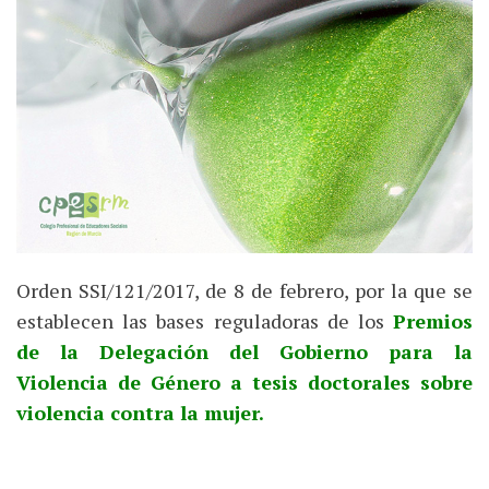
Orden SSI/121/2017, de 8 de febrero, por la que se
establecen las bases reguladoras de los
Premios
de la Delegación del Gobierno para la
Violencia de Género a tesis doctorales sobre
violencia contra la mujer.