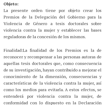
Objeto:
La presente orden tiene por objeto crear los
Premios de la Delegación del Gobierno para la
Violencia de Género a tesis doctorales sobre
violencia contra la mujer y establecer las bases
reguladoras de la concesión de los mismos.
Finalidad:La finalidad de los Premios es la de
reconocer y recompensar a las personas autoras de
aquellas tesis doctorales que, como consecuencia
de su investigación, hayan contribuido a mejorar el
conocimiento de la dimensión, consecuencias y
características de la violencia contra la mujer, así
como los medios para evitarla. A estos efectos, se
entenderá por violencia contra la mujer, de
conformidad con lo dispuesto en la Declaración