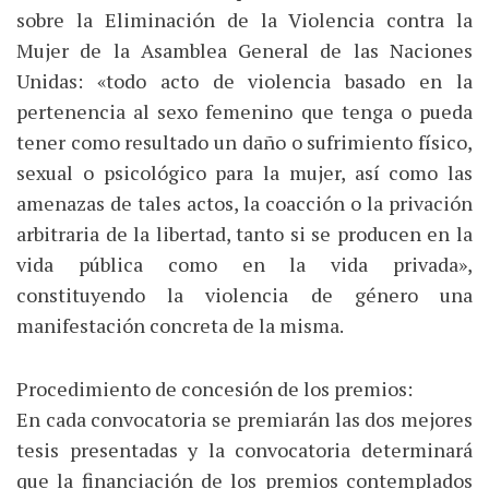
sobre la Eliminación de la Violencia contra la
Mujer de la Asamblea General de las Naciones
Unidas: «todo acto de violencia basado en la
pertenencia al sexo femenino que tenga o pueda
tener como resultado un daño o sufrimiento físico,
sexual o psicológico para la mujer, así como las
amenazas de tales actos, la coacción o la privación
arbitraria de la libertad, tanto si se producen en la
vida pública como en la vida privada»,
constituyendo la violencia de género una
manifestación concreta de la misma.
Procedimiento de concesión de los premios:
En cada convocatoria se premiarán las dos mejores
tesis presentadas y la convocatoria determinará
que la financiación de los premios contemplados