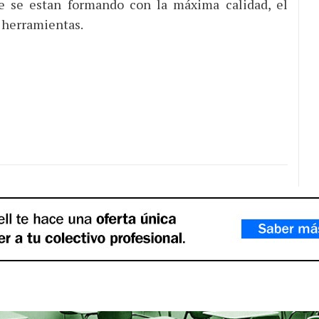
que se estan formando con la máxima calidad, el
 herramientas.