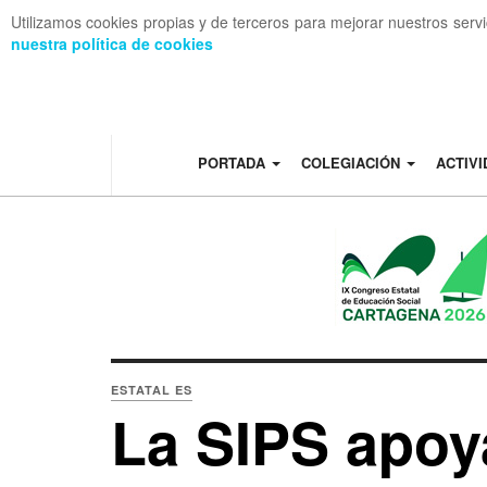
Utilizamos cookies propias y de terceros para mejorar nuestros serv
nuestra política de cookies
OFF CANVAS
PORTADA
COLEGIACIÓN
ACTIV
ESTATAL ES
La SIPS apoy