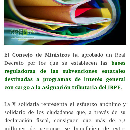
El
Consejo de Ministros
ha aprobado un Real
Decreto por los que se establecen las
bases
reguladoras de las subvenciones estatales
destinadas a programas de interés general
con cargo a la asignación tributaria del IRPF.
La X solidaria representa el esfuerzo anónimo y
solidario de los ciudadanos que, a través de su
declaración fiscal, consiguen que más de 7,3
millones de personas se beneficien de estos