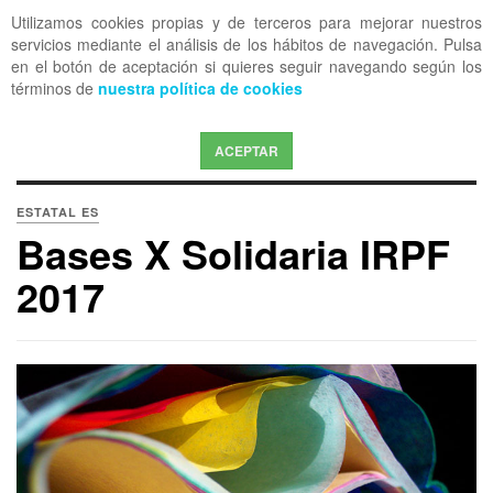
Utilizamos cookies propias y de terceros para mejorar nuestros
OFF CANVAS
servicios mediante el análisis de los hábitos de navegación. Pulsa
en el botón de aceptación si quieres seguir navegando según los
términos de
nuestra política de cookies
ACEPTAR
ESTATAL ES
Bases X Solidaria IRPF
2017