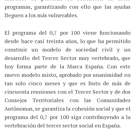
programas, garantizando con ello que las ayudas
lleguen a los más vulnerables.
El programa del 0,7 por 100 viene funcionando
desde hace casi treinta años, lo que ha permitido
construir un modelo de sociedad civil y un
desarrollo del Tercer Sector muy vertebrado, que
hoy forma parte de la Marca España. Con este
nuevo modelo mixto, aprobado por unanimidad en
tan solo cinco meses y que es fruto de más de
cincuenta reuniones con el Tercer Sector y de dos
Consejos Territoriales con las Comunidades
Autónomas, se garantiza la cohesión social y que el
programa del 0,7 por 100 siga contribuyendo a la
vertebración del tercer sector social en España.