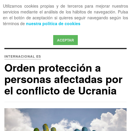
Utilizamos cookies propias y de terceros para mejorar nuestros
OFF CANVAS
servicios mediante el análisis de los hábitos de navegación. Pulsa
en el botón de aceptación si quieres seguir navegando según los
términos de
nuestra política de cookies
ACEPTAR
INTERNACIONAL ES
Orden protección a
personas afectadas por
el conflicto de Ucrania