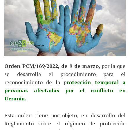
Orden PCM/169/2022, de 9 de marzo
, por la que
se desarrolla el procedimiento para el
reconocimiento de la p
rotección temporal a
personas afectadas por el conflicto en
Ucrania.
Esta orden tiene por objeto, en desarrollo del
Reglamento sobre el régimen de protección