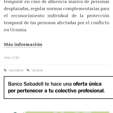
temporal en caso de afluencia masiva de personas
desplazadas, regular normas complementarias para
el reconocimiento individual de la protección
temporal de las personas afectadas por el conflicto
en Ucrania.
Más información
Visto: 2195
normativa
Ucrania