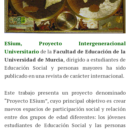
ESium, Proyecto Intergeneracional
Universitario
de la
Facultad de Educación de la
Universidad de Murcia
, dirigido a estudiantes de
Educación Social y personas mayores ha sido
publicado en una revista de carácter internacional.
Este trabajo presenta un proyecto denominado
“Proyecto ESium”, cuyo principal objetivo es crear
nuevos espacios de participación social y relación
entre dos grupos de edad diferentes: los jóvenes
estudiantes de Educación Social y las personas