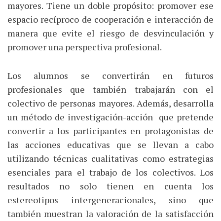
mayores. Tiene un doble propósito: promover ese
espacio recíproco de cooperación e interacción de
manera que evite el riesgo de desvinculación y
promover una perspectiva profesional.
Los alumnos se convertirán en futuros
profesionales que también trabajarán con el
colectivo de personas mayores. Además, desarrolla
un método de investigación-acción que pretende
convertir a los participantes en protagonistas de
las acciones educativas que se llevan a cabo
utilizando técnicas cualitativas como estrategias
esenciales para el trabajo de los colectivos. Los
resultados no solo tienen en cuenta los
estereotipos intergeneracionales, sino que
también muestran la valoración de la satisfacción