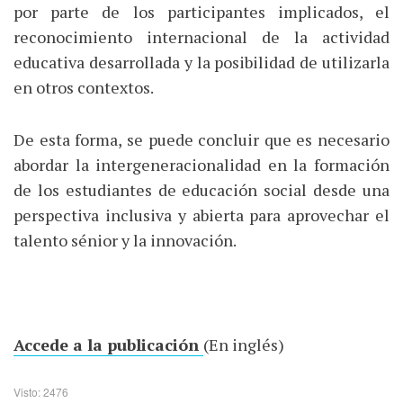
por parte de los participantes implicados, el
reconocimiento internacional de la actividad
educativa desarrollada y la posibilidad de utilizarla
en otros contextos.
De esta forma, se puede concluir que es necesario
abordar la intergeneracionalidad en la formación
de los estudiantes de educación social desde una
perspectiva inclusiva y abierta para aprovechar el
talento sénior y la innovación.
Accede a la publicación
(En inglés)
Visto: 2476