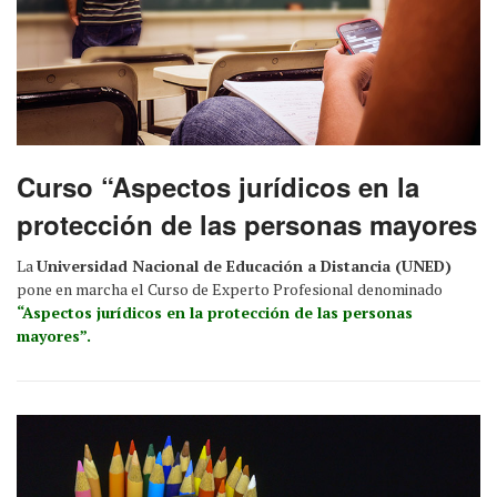
Curso “Aspectos jurídicos en la
protección de las personas mayores
La
Universidad Nacional de Educación a Distancia (UNED)
pone en marcha el Curso de Experto Profesional denominado
“Aspectos jurídicos en la protección de las personas
mayores”.