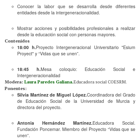
Conocer la labor que se desarrolla desde diferentes
entidades desde la intergeneracionalidad.
Mostrar acciones y posibilidades profesionales a realizar
desde la educación social con personas mayores.
Contenidos
18:00 h.
Proyecto Intergeneracional Universitario "Esium
Proyect" y “Vidas que se unen”.
18:45 h.
Mesa coloquio: Educación Social e
Intergeneracionalidad
Modera:
Laura Paredes Galiana.
Educadora social COESRM.
Ponentes:
Silvia Martínez de Miguel López.
Coordinadora del Grado
de Educación Social de la Universidad de Murcia y
directora del proyecto.
Antonia Hernández Martínez.
Educadora Social.
Fundación Poncemar. Miembro del Proyecto “Vidas que se
unen”.