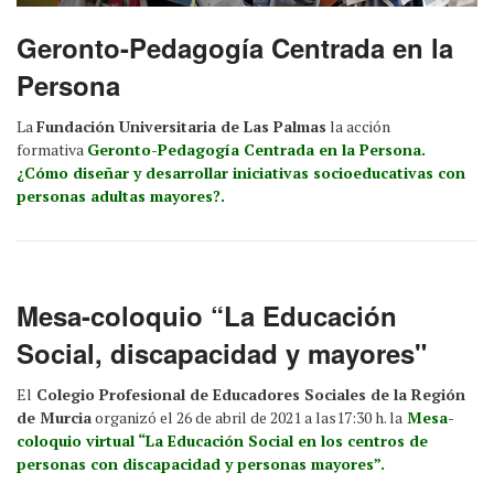
Geronto-Pedagogía Centrada en la
Persona
La
Fundación Universitaria de Las Palmas
la acción
formativa
Geronto-Pedagogía Centrada en la Persona.
¿Cómo diseñar y desarrollar iniciativas socioeducativas con
personas adultas mayores?.
Mesa-coloquio “La Educación
Social, discapacidad y mayores"
El
Colegio Profesional de Educadores Sociales de la Región
de Murcia
organizó el 26 de abril de 2021 a las
17:30
h. la
Mesa-
coloquio virtual “La Educación Social en los centros de
personas con discapacidad y personas mayores”.