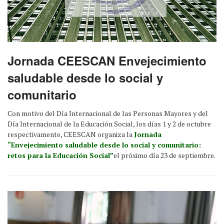
Jornada CEESCAN Envejecimiento
saludable desde lo social y
comunitario
Con motivo del Día Internacional de las Personas Mayores y del
Día Internacional de la Educación Social, los días 1 y 2 de octubre
respectivamente, CEESCAN organiza la
Jornada
“Envejecimiento saludable desde lo social y comunitario:
retos para la Educación Social”
el próximo día 23 de septiembre.