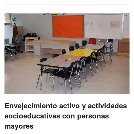
Envejecimiento activo y actividades
socioeducativas con personas
mayores