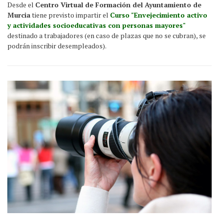
Desde el
Centro Virtual de Formación del Ayuntamiento de
Murcia
tiene previsto impartir el
Curso "Envejecimiento activo
y actividades socioeducativas con personas mayores"
destinado a trabajadores (en caso de plazas que no se cubran), se
podrán inscribir desempleados).