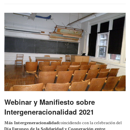
Webinar y Manifiesto sobre
Intergeneracionalidad 2021
Más Intergeneracionalidad
coincidiendo con la celebración del
Día Europeo de la Solidaridad y Cooperación entre