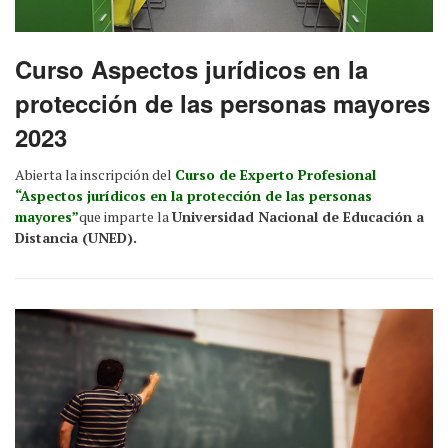
Curso Aspectos jurídicos en la
protección de las personas mayores
2023
Abierta la inscripción del
Curso de Experto Profesional
“Aspectos jurídicos en la protección de las personas
mayores”
que imparte la
Universidad Nacional de Educación a
Distancia (UNED).