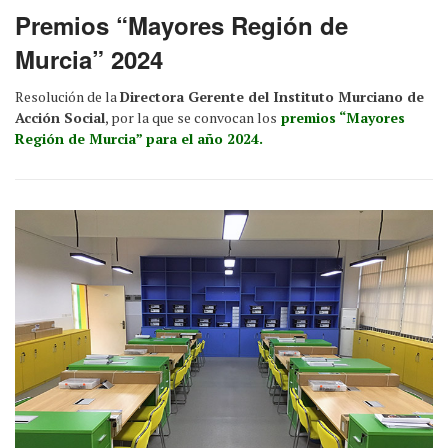
Premios “Mayores Región de
Murcia” 2024
Resolución de la
Directora Gerente del Instituto Murciano de
Acción Social
, por la que se convocan los
premios “Mayores
Región de Murcia” para el año 2024.