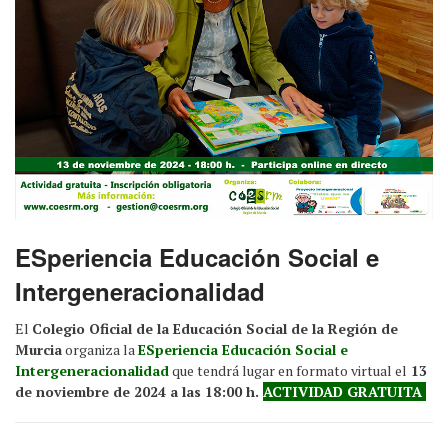
ESperiencia Educación Social e
Intergeneracionalidad
El
Colegio Oficial de la Educación Social de la Región de
Murcia
organiza la
ESperiencia Educación Social e
Intergeneracionalidad
que tendrá lugar en formato virtual el
13
de noviembre de 2024 a las 18:00 h.
ACTIVIDAD GRATUITA