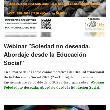
Webinar "Soledad no deseada.
Abordaje desde la Educación
Social"
En el marco de los actos conmemorativos del
Día Internacional
de la Educación Social 2024 (2 octubre
), la Comisión de
Envejecimiento Saludable del CGCEES, ha organizado el
Webinar:
Soledad no deseada. Abordaje desde la Educación Social.