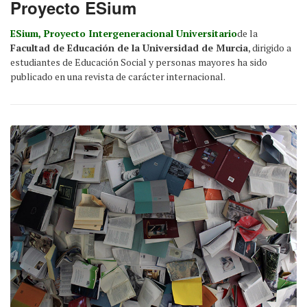
Proyecto ESium
ESium, Proyecto Intergeneracional Universitario
de la
Facultad de Educación de la Universidad de Murcia
, dirigido a
estudiantes de Educación Social y personas mayores ha sido
publicado en una revista de carácter internacional.