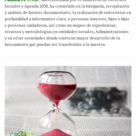
Sociales y Agenda 2030, ha consistido en la búsqueda, recopilación
y análisis de fuentes documentales, la realización de entrevistas en
profundidad a informantes clave, a personas mayores, hijos e hijas
y personas cuidadoras, así como un mapeo de experiencias,
recursos y metodologías en entidades sociales, Administraciones
y en otras sociedades donde exista un mayor desarrollo de la
herramienta que puedan ser transferidas a la nuestra.