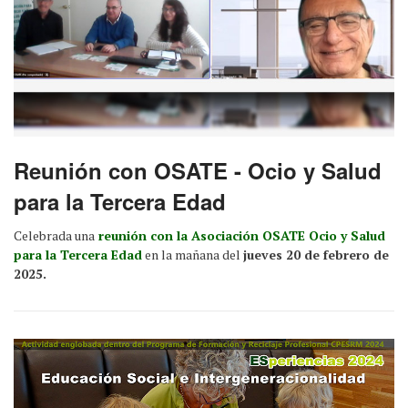
Reunión con OSATE - Ocio y Salud
para la Tercera Edad
Celebrada una
reunión con la Asociación OSATE Ocio y Salud
para la Tercera Edad
en la mañana del
jueves 20 de febrero de
2025.