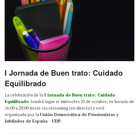
I Jornada de Buen trato: Cuidado
Equilibrado
La celebración de la
I Jornada de Buen trato: Cuidado
Equilibrado
tendrá lugar el miércoles 25 de octubre, en horario de
16:00 a 20:00 horas vía streaming (en directo) y está
organizada por la
Unión Democrática de Pensionistas y
Jubilados de España - UDP.