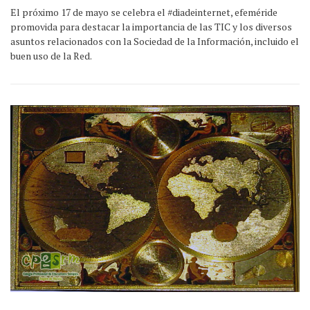
El próximo 17 de mayo se celebra el #diadeinternet, efeméride
promovida para destacar la importancia de las TIC y los diversos
asuntos relacionados con la Sociedad de la Información, incluido el
buen uso de la Red.