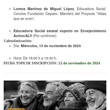
Lorena Martínez de Miguel López.
Educadora Social.
Convive Fundación Cepaim. Miembro del Proyecto “Vidas
que se unen”.
Educador/a Social estatal experto en Envejecimiento
Activo/ALV
(Por confirmar)
Calendarización:
Día:
Miércoles, 13 de noviembre
de 2024
Hora: De 18:00 h a 19:30 h.
FECHA TOPE DE INSCRIPCIÓN:
12 de noviembre de 2024