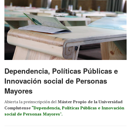
Dependencia, Políticas Públicas e
Innovación social de Personas
Mayores
Abierta la preinscripción del
Máster Propio de la Universidad
Complutense
“Dependencia, Políticas Públicas e Innovación
social de Personas Mayores".