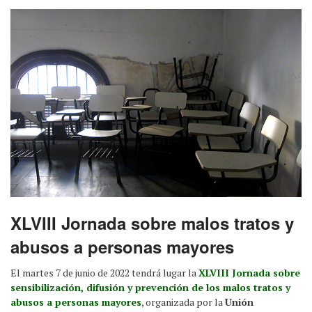
XLVIII Jornada sobre malos tratos y
abusos a personas mayores
El martes 7 de junio de 2022 tendrá lugar la
XLVIII Jornada sobre
sensibilización, difusión y prevención de los malos tratos y
abusos a personas mayores
, organizada por la
Unión