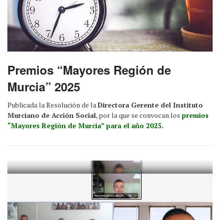
Premios “Mayores Región de
Murcia” 2025
Publicada la Resolución de la
Directora Gerente del Instituto
Murciano de Acción Social
, por la que se convocan los
premios
“Mayores Región de Murcia” para el año 2025.