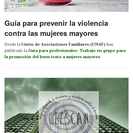
Guía para prevenir la violencia
contra las mujeres mayores
Desde la
Unión de Asociaciones Familiares (UNAF)
han
publicado la
Guía para profesionales: Trabajo en grupo para
la promoción del buen trato a mujeres mayores.