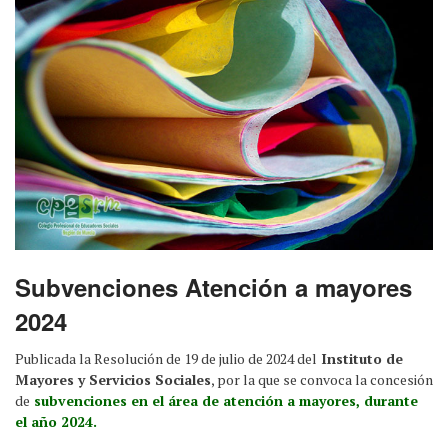
Subvenciones Atención a mayores
2024
Publicada la Resolución de 19 de julio de 2024 del
Instituto de
Mayores y Servicios Sociales
, por la que se convoca la concesión
de
subvenciones en el área de atención a mayores, durante
el año 2024.