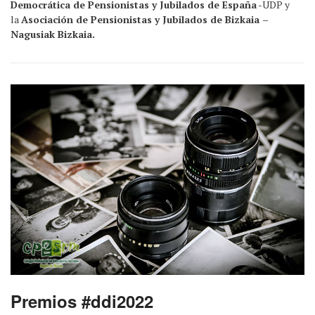
Democrática de Pensionistas y Jubilados de España
-UDP y
la
Asociación de Pensionistas y Jubilados de Bizkaia –
Nagusiak Bizkaia.
Premios #ddi2022