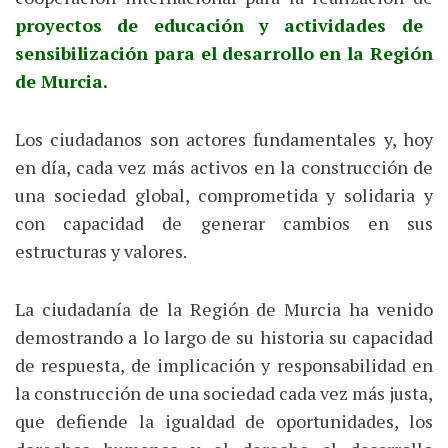
proyectos de educación y actividades de
sensibilización para el desarrollo en la Región
de Murcia.
Los ciudadanos son actores fundamentales y, hoy
en día, cada vez más activos en la construcción de
una sociedad global, comprometida y solidaria y
con capacidad de generar cambios en sus
estructuras y valores.
La ciudadanía de la Región de Murcia ha venido
demostrando a lo largo de su historia su capacidad
de respuesta, de implicación y responsabilidad en
la construcción de una sociedad cada vez más justa,
que defiende la igualdad de oportunidades, los