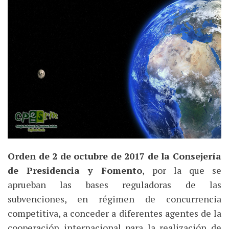
Orden de 2 de octubre de 2017 de la Consejería
de Presidencia y Fomento
, por la que se
aprueban las bases reguladoras de las
subvenciones, en régimen de concurrencia
competitiva, a conceder a diferentes agentes de la
cooperación internacional para la realización de