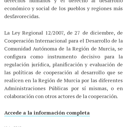
derechos humanos y el derecho al desarrollo
económico y social de los pueblos y regiones más
desfavorecidas.
La Ley Regional 12/2007, de 27 de diciembre, de
Cooperación Internacional para el Desarrollo de la
Comunidad Autónoma de la Región de Murcia, se
configura como instrumento decisivo para la
regulación jurídica, planificación y evaluación de
las políticas de cooperación al desarrollo que se
realicen en la Región de Murcia por las diferentes
Administraciones Públicas por sí mismas, o en
colaboración con otros actores de la cooperación.
Accede a la información completa