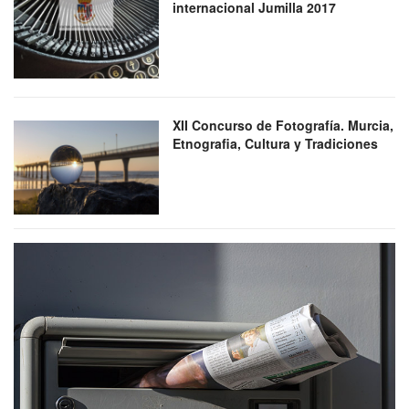
internacional Jumilla 2017
XII Concurso de Fotografía. Murcia,
Etnografia, Cultura y Tradiciones