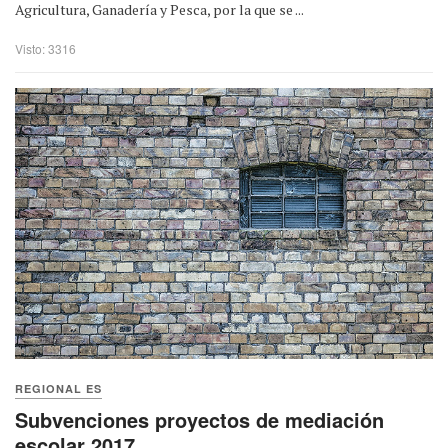
Agricultura, Ganadería y Pesca, por la que se ...
Visto: 3316
REGIONAL ES
Subvenciones proyectos de mediación
escolar 2017