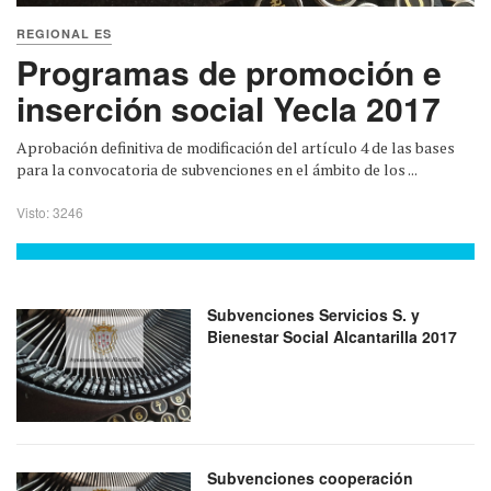
REGIONAL ES
Programas de promoción e
inserción social Yecla 2017
Aprobación definitiva de modificación del artículo 4 de las bases
para la convocatoria de subvenciones en el ámbito de los ...
Visto: 3246
Subvenciones Servicios S. y
Bienestar Social Alcantarilla 2017
Subvenciones cooperación