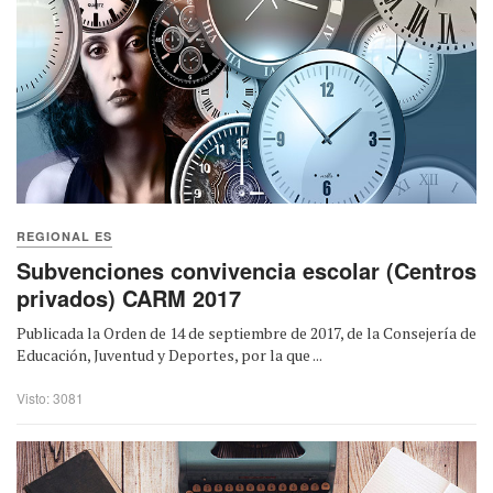
REGIONAL ES
Subvenciones convivencia escolar (Centros
privados) CARM 2017
Publicada la Orden de 14 de septiembre de 2017, de la Consejería de
Educación, Juventud y Deportes, por la que ...
Visto: 3081