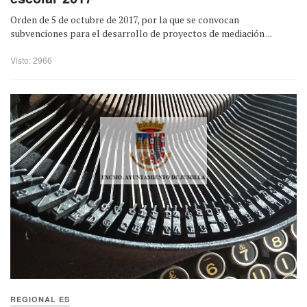
Orden de 5 de octubre de 2017, por la que se convocan
subvenciones para el desarrollo de proyectos de mediación ...
Visto: 2966
REGIONAL ES