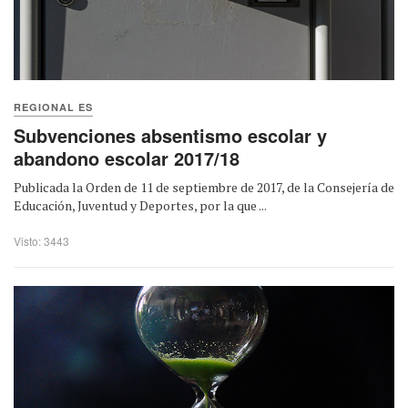
REGIONAL ES
Subvenciones absentismo escolar y
abandono escolar 2017/18
Publicada la Orden de 11 de septiembre de 2017, de la Consejería de
Educación, Juventud y Deportes, por la que ...
Visto: 3443