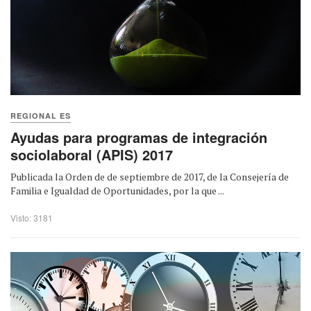
REGIONAL ES
Ayudas para programas de integración
sociolaboral (APIS) 2017
Publicada la Orden de de septiembre de 2017, de la Consejería de
Familia e Igualdad de Oportunidades, por la que ...
Visto: 3181