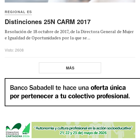
REGIONAL ES
Distinciones 25N CARM 2017
Resolución de 18 octubre de 2017, de la Directora General de Mujer
e Igualdad de Oportunidades por la que se ...
Visto: 2608
MÁS