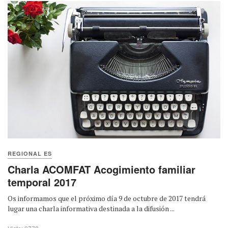
REGIONAL ES
Charla ACOMFAT Acogimiento familiar
temporal 2017
Os informamos que el próximo día 9 de octubre de 2017 tendrá
lugar una charla informativa destinada a la difusión ...