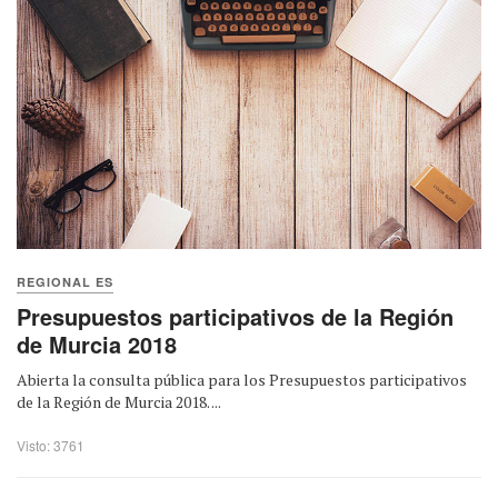
REGIONAL ES
Presupuestos participativos de la Región
de Murcia 2018
Abierta la consulta pública para los Presupuestos participativos
de la Región de Murcia 2018. ...
Visto: 3761