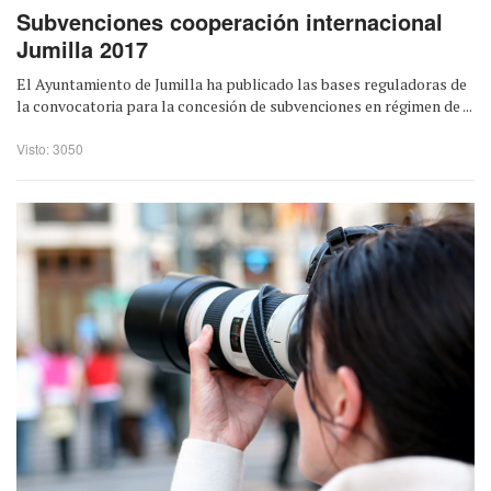
Subvenciones cooperación internacional
Jumilla 2017
El Ayuntamiento de Jumilla ha publicado las bases reguladoras de
la convocatoria para la concesión de subvenciones en régimen de ...
Visto: 3050