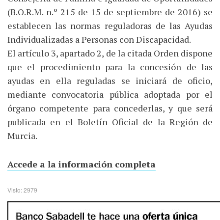
(B.O.R.M. n.º 215 de 15 de septiembre de 2016) se
establecen las normas reguladoras de las Ayudas
Individualizadas a Personas con Discapacidad.
El artículo 3, apartado 2, de la citada Orden dispone
que el procedimiento para la concesión de las
ayudas en ella reguladas se iniciará de oficio,
mediante convocatoria pública adoptada por el
órgano competente para concederlas, y que será
publicada en el Boletín Oficial de la Región de
Murcia.
Accede a la información completa
Visto: 2979