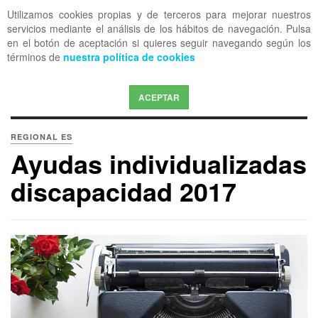
Utilizamos cookies propias y de terceros para mejorar nuestros
OFF CANVAS
servicios mediante el análisis de los hábitos de navegación. Pulsa
en el botón de aceptación si quieres seguir navegando según los
términos de
nuestra política de cookies
ACEPTAR
REGIONAL ES
Ayudas individualizadas
discapacidad 2017