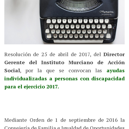
Resolución de 25 de abril de 2017, del
Director
Gerente del Instituto Murciano de Acción
Social
, por la que se convocan las
ayudas
individualizadas a personas con discapacidad
para el ejercicio 2017.
Mediante Orden de 1 de septiembre de 2016 la
Consejería de Familia e Igualdad de Oportunidades