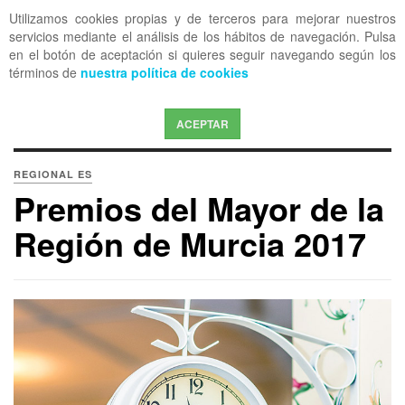
Utilizamos cookies propias y de terceros para mejorar nuestros
OFF CANVAS
servicios mediante el análisis de los hábitos de navegación. Pulsa
en el botón de aceptación si quieres seguir navegando según los
términos de
nuestra política de cookies
ACEPTAR
REGIONAL ES
Premios del Mayor de la
Región de Murcia 2017