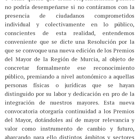
no podría desempeñarse si no contáramos con la
presencia de ciudadanos comprometidos
individual y colectivamente en lo público,
conscientes de esta realidad, entendemos
conveniente que se dicte una Resolución por la
que se convoque una nueva edición de los Premios
del Mayor de la Región de Murcia, al objeto de
concretar formalmente ese reconocimiento
público, premiando a nivel autonómico a aquellas
personas físicas o jurídicas que se hayan
distinguido por su labor y dedicación en pro de la
integración de nuestros mayores. Esta nueva
convocatoria otorgaría continuidad a los Premios
del Mayor, dotándoles así de mayor relevancia y
valor como instrumento de cambio y futuro,
abarcando para ello distintos ámbitos y sectores