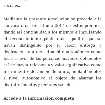
sociales.
Mediante la presente Resolución se procede a la
convocatoria para el año 2017 de estos premios,
dando así continuidad a los mismos e impulsando
el reconocimiento público de aquellos que se
hayan distinguido por su labor, entrega y
dedicación tanto en el ámbito autonómico como
local a favor de las personas mayores, dotándolos
así de mayor relevancia y valor significativo como
instrumentos de cambio de futuro, implantándolos
a nivel autonómico al objeto de abarcar los
distintos ámbitos y sectores sociales.
Accede a la información completa