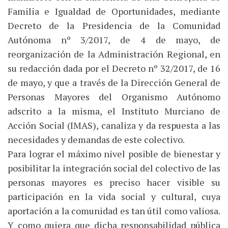
Familia e Igualdad de Oportunidades, mediante
Decreto de la Presidencia de la Comunidad
Autónoma nº 3/2017, de 4 de mayo, de
reorganización de la Administración Regional, en
su redacción dada por el Decreto nº 32/2017, de 16
de mayo, y que a través de la Dirección General de
Personas Mayores del Organismo Autónomo
adscrito a la misma, el Instituto Murciano de
Acción Social (IMAS), canaliza y da respuesta a las
necesidades y demandas de este colectivo.
Para lograr el máximo nivel posible de bienestar y
posibilitar la integración social del colectivo de las
personas mayores es preciso hacer visible su
participación en la vida social y cultural, cuya
aportación a la comunidad es tan útil como valiosa.
Y como quiera que dicha responsabilidad pública