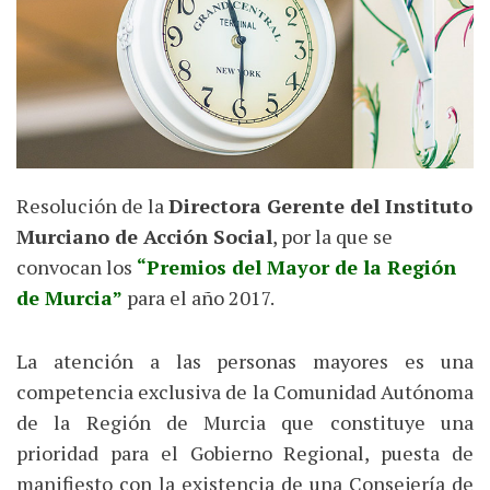
Resolución de la
Directora Gerente del Instituto
Murciano de Acción Social
, por la que se
convocan los
“Premios del Mayor de la Región
de Murcia”
para el año 2017.
La atención a las personas mayores es una
competencia exclusiva de la Comunidad Autónoma
de la Región de Murcia que constituye una
prioridad para el Gobierno Regional, puesta de
manifiesto con la existencia de una Consejería de