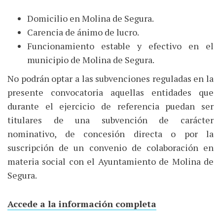
Domicilio en Molina de Segura.
Carencia de ánimo de lucro.
Funcionamiento estable y efectivo en el
municipio de Molina de Segura.
No podrán optar a las subvenciones reguladas en la
presente convocatoria aquellas entidades que
durante el ejercicio de referencia puedan ser
titulares de una subvención de carácter
nominativo, de concesión directa o por la
suscripción de un convenio de colaboración en
materia social con el Ayuntamiento de Molina de
Segura.
Accede a la información completa