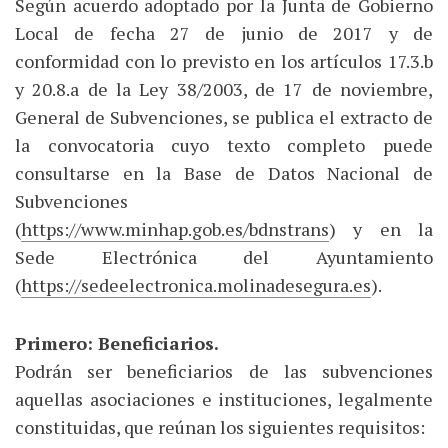
Según acuerdo adoptado por la Junta de Gobierno
Local de fecha 27 de junio de 2017 y de
conformidad con lo previsto en los artículos 17.3.b
y 20.8.a de la Ley 38/2003, de 17 de noviembre,
General de Subvenciones, se publica el extracto de
la convocatoria cuyo texto completo puede
consultarse en la Base de Datos Nacional de
Subvenciones
(
https://www.minhap.gob.es/bdnstrans
) y en la
Sede Electrónica del Ayuntamiento
(
https://sedeelectronica.molinadesegura.es
).
Primero: Beneficiarios.
Podrán ser beneficiarios de las subvenciones
aquellas asociaciones e instituciones, legalmente
constituidas, que reúnan los siguientes requisitos: