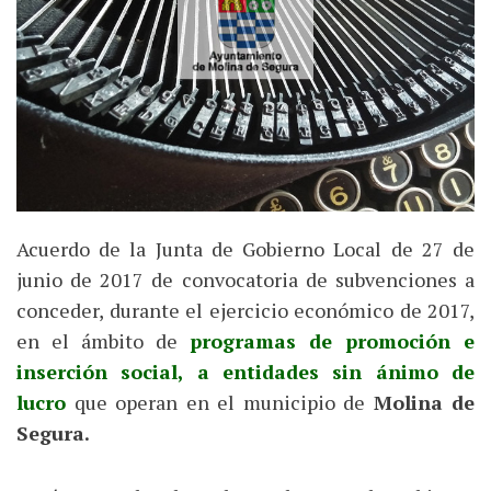
Acuerdo de la Junta de Gobierno Local de 27 de
junio de 2017 de convocatoria de subvenciones a
conceder, durante el ejercicio económico de 2017,
en el ámbito de
programas de promoción e
inserción social, a entidades sin ánimo de
lucro
que operan en el municipio de
Molina de
Segura.