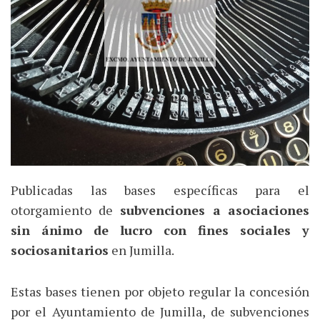
Publicadas las bases específicas para el
otorgamiento de
subvenciones a asociaciones
sin ánimo de lucro con fines sociales y
sociosanitarios
en Jumilla.
Estas bases tienen por objeto regular la concesión
por el Ayuntamiento de Jumilla, de subvenciones