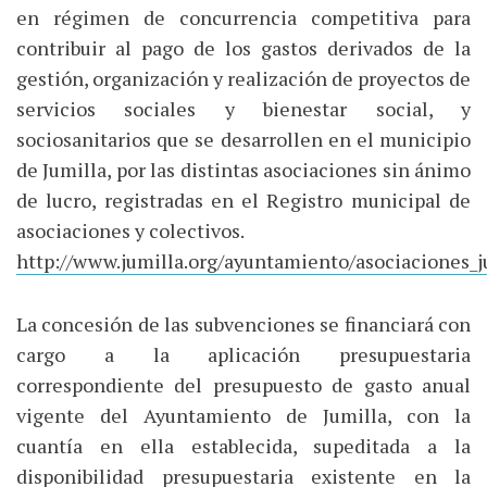
en régimen de concurrencia competitiva para
contribuir al pago de los gastos derivados de la
gestión, organización y realización de proyectos de
servicios sociales y bienestar social, y
sociosanitarios que se desarrollen en el municipio
de Jumilla, por las distintas asociaciones sin ánimo
de lucro, registradas en el Registro municipal de
asociaciones y colectivos.
http://www.jumilla.org/ayuntamiento/asociaciones_j
La concesión de las subvenciones se financiará con
cargo a la aplicación presupuestaria
correspondiente del presupuesto de gasto anual
vigente del Ayuntamiento de Jumilla, con la
cuantía en ella establecida, supeditada a la
disponibilidad presupuestaria existente en la