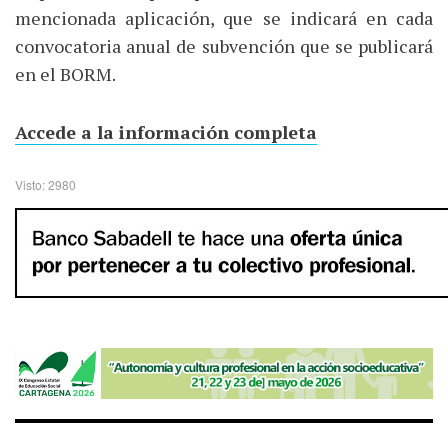
mencionada aplicación, que se indicará en cada
convocatoria anual de subvención que se publicará
en el BORM.
Accede a la información completa
Visto: 2980