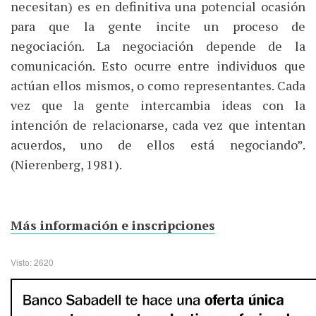
necesitan) es en definitiva una potencial ocasión
para que la gente incite un proceso de
negociación. La negociación depende de la
comunicación. Esto ocurre entre individuos que
actúan ellos mismos, o como representantes. Cada
vez que la gente intercambia ideas con la
intención de relacionarse, cada vez que intentan
acuerdos, uno de ellos está negociando”.
(Nierenberg, 1981).
Más información e inscripciones
Visto: 2620