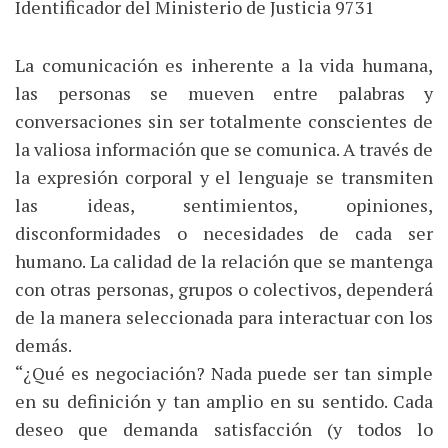
Identificador del Ministerio de Justicia 9731
La comunicación es inherente a la vida humana,
las personas se mueven entre palabras y
conversaciones sin ser totalmente conscientes de
la valiosa información que se comunica. A través de
la expresión corporal y el lenguaje se transmiten
las ideas, sentimientos, opiniones,
disconformidades o necesidades de cada ser
humano. La calidad de la relación que se mantenga
con otras personas, grupos o colectivos, dependerá
de la manera seleccionada para interactuar con los
demás.
“¿Qué es negociación? Nada puede ser tan simple
en su definición y tan amplio en su sentido. Cada
deseo que demanda satisfacción (y todos lo