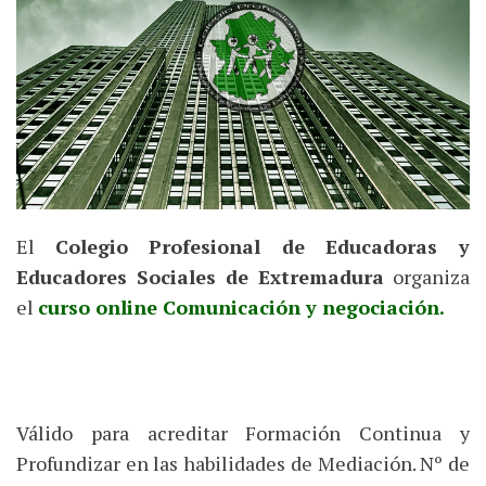
El
Colegio Profesional de Educadoras y
Educadores Sociales de Extremadura
organiza
el
curso online Comunicación y negociación.
Válido para acreditar Formación Continua y
Profundizar en las habilidades de Mediación. Nº de