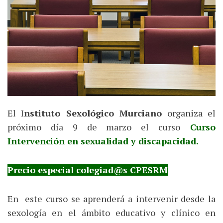
El I
nstituto Sexológico Murciano
organiza el
próximo día 9 de marzo el curso
Curso
Intervención en sexualidad y discapacidad.
Precio especial colegiad@s CPESRM
En este curso se aprenderá a intervenir desde la
sexología en el ámbito educativo y clínico en