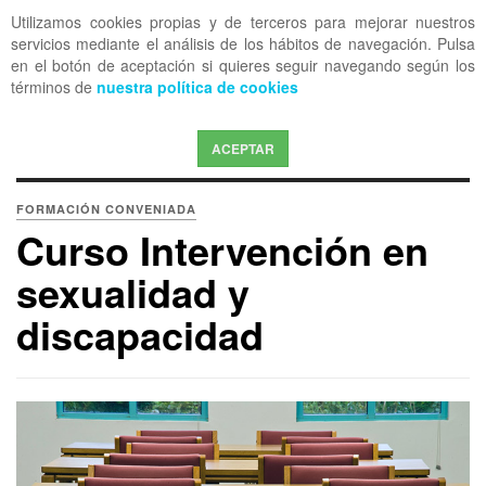
Utilizamos cookies propias y de terceros para mejorar nuestros
OFF CANVAS
servicios mediante el análisis de los hábitos de navegación. Pulsa
en el botón de aceptación si quieres seguir navegando según los
términos de
nuestra política de cookies
ACEPTAR
FORMACIÓN CONVENIADA
Curso Intervención en
sexualidad y
discapacidad