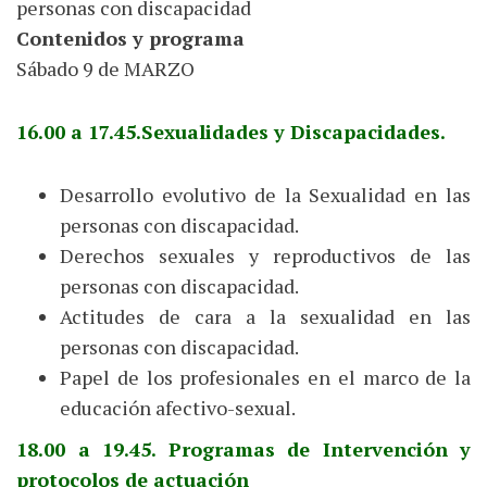
personas con discapacidad
Contenidos y programa
Sábado 9 de MARZO
16.00 a 17.45.Sexualidades y Discapacidades.
Desarrollo evolutivo de la Sexualidad en las
personas con discapacidad.
Derechos sexuales y reproductivos de las
personas con discapacidad.
Actitudes de cara a la sexualidad en las
personas con discapacidad.
Papel de los profesionales en el marco de la
educación afectivo-sexual.
18.00 a 19.45. Programas de Intervención y
protocolos de actuación