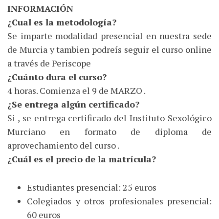
INFORMACIÓN
¿Cual es la metodología?
Se imparte modalidad presencial en nuestra sede
de Murcia y tambien podreís seguir el curso online
a través de Periscope
¿Cuánto dura el curso?
4 horas. Comienza el 9 de MARZO .
¿Se entrega algún certificado?
Si , se entrega certificado del Instituto Sexológico
Murciano en formato de diploma de
aprovechamiento del curso .
¿Cuál es el precio de la matrícula?
Estudiantes presencial: 25 euros
Colegiados y otros profesionales presencial:
60 euros