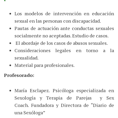
Los modelos de intervención en educación
sexual en las personas con discapacidad.
Pautas de actuación ante conductas sexuales
socialmente no aceptadas. Estudio de casos.
El abordaje de los casos de abusos sexuales.
Consideraciones legales en torno a la
sexualidad.
Material para profesionales.
Profesorado:
María Esclapez. Psicóloga especializada en
Sexología y Terapia de Parejas y Sex
Coach. Fundadora y Directora de “Diario de
una Sexóloga”