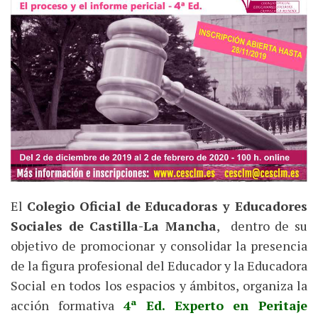
El
Colegio Oficial de Educadoras y Educadores
Sociales de Castilla-La Mancha
, dentro de su
objetivo de promocionar y consolidar la presencia
de la figura profesional del Educador y la Educadora
Social en todos los espacios y ámbitos, organiza la
acción formativa
4ª Ed. Experto en Peritaje