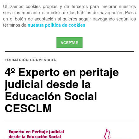
Utilizamos cookies propias y de terceros para mejorar nuestros
OFF CANVAS
servicios mediante el análisis de los hábitos de navegación. Pulsa
en el botón de aceptación si quieres seguir navegando según los
términos de
nuestra política de cookies
ACEPTAR
FORMACIÓN CONVENIADA
4º Experto en peritaje
judicial desde la
Educación Social
CESCLM