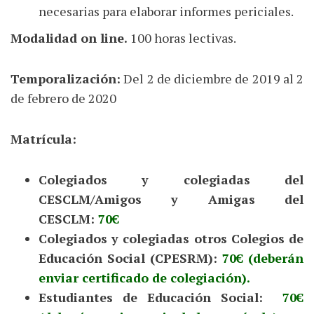
necesarias para elaborar informes periciales.
Modalidad on line.
100 horas lectivas.
Temporalización:
Del 2 de diciembre de 2019 al 2
de febrero de 2020
Matrícula:
Colegiados y colegiadas del
CESCLM/Amigos y Amigas del
CESCLM:
70€
Colegiados y colegiadas otros Colegios de
Educación Social (CPESRM):
70€ (deberán
enviar certificado de colegiación).
Estudiantes de Educación Social:
70€