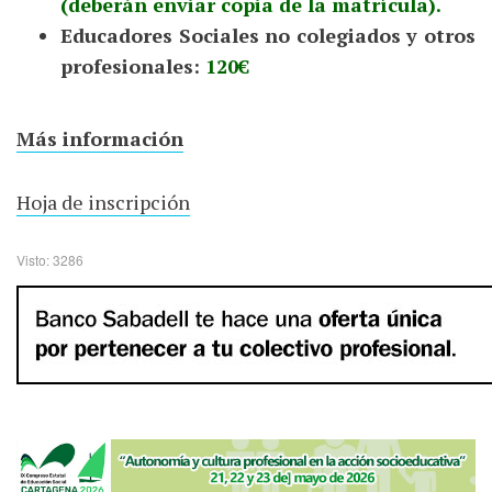
(deberán enviar copia de la matrícula).
Educadores Sociales no colegiados y otros
profesionales:
120€
Más información
Hoja de inscripción
Visto: 3286