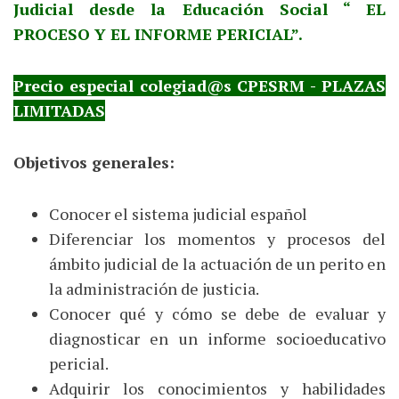
Judicial desde la Educación Social “ EL
PROCESO Y EL INFORME PERICIAL”.
Precio especial colegiad@s CPESRM - PLAZAS
LIMITADAS
Objetivos generales:
Conocer el sistema judicial español
Diferenciar los momentos y procesos del
ámbito judicial de la actuación de un perito en
la administración de justicia.
Conocer qué y cómo se debe de evaluar y
diagnosticar en un informe socioeducativo
pericial.
Adquirir los conocimientos y habilidades