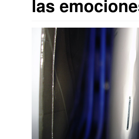
las emocione