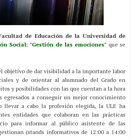
Facultad de Educación de la Universidad de
ón Social: "Gestión de las emociones"
que se
l objetivo de dar visibilidad a la importante labor
ociales y de orientar al alumnado del Grado en
itos y posibilidades con las que cuentan a la hora
los egresados a conseguir un mejor conocimiento
o llevar a cabo la profesión elegida, la ULE ha
ntes entidades que colaboran en las prácticas
cio para informar al público asistente de las
gestionan (stands informativos de 12:00 a 14:00