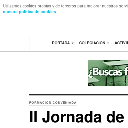
Utilizamos cookies propias y de terceros para mejorar nuestros serv
nuestra política de cookies
OFF CANVAS
PORTADA
COLEGIACIÓN
ACTIV
FORMACIÓN CONVENIADA
II Jornada de