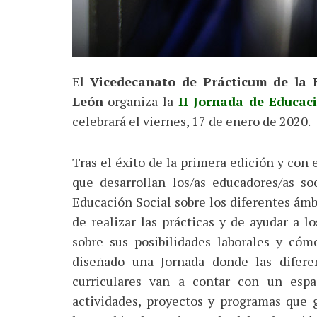
El
Vicedecanato de Prácticum de la 
León
organiza la
II Jornada de Educaci
celebrará el viernes, 17 de enero de 2020.
Tras el éxito de la primera edición y con e
que desarrollan los/as educadores/as s
Educación Social sobre los diferentes ámb
de realizar las prácticas y de ayudar a 
sobre sus posibilidades laborales y cóm
diseñado una Jornada donde las difere
curriculares van a contar con un espa
actividades, proyectos y programas que 